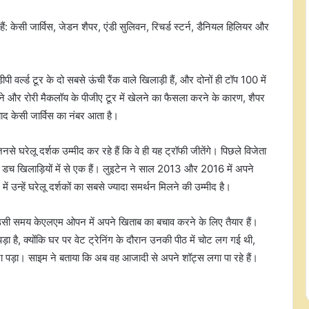
ल हैं: केसी जार्विस, जेडन शैपर, एंडी सुलिवन, रिचर्ड स्टर्न, डैनियल हिलियर और
 वर्ल्ड टूर के दो सबसे ऊंची रैंक वाले खिलाड़ी हैं, और दोनों ही टॉप 100 में
लने और रोरी मैकलॉय के पीजीए टूर में खेलने का फैसला करने के कारण, शैपर
 बाद केसी जार्विस का नंबर आता है।
नसे घरेलू दर्शक उम्मीद कर रहे हैं कि वे ही यह ट्रॉफी जीतेंगे। पिछले विजेता
डच खिलाड़ियों में से एक हैं। लुइटेन ने साल 2013 और 2016 में अपने
ं उन्हें घरेलू दर्शकों का सबसे ज्यादा समर्थन मिलने की उम्मीद है।
सी समय केएलएम ओपन में अपने खिताब का बचाव करने के लिए तैयार हैं।
ा है, क्योंकि घर पर वेट ट्रेनिंग के दौरान उनकी पीठ में चोट लग गई थी,
 पड़ा। साइम ने बताया कि अब वह आजादी से अपने शॉट्स लगा पा रहे हैं।