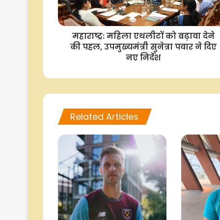
महाराष्ट्र: महिला एथलीटों को बढ़ावा देने
की पहल, उपमुख्यमंत्री सुनेत्रा पवार ने दिए
नए निर्देश
Related Articles