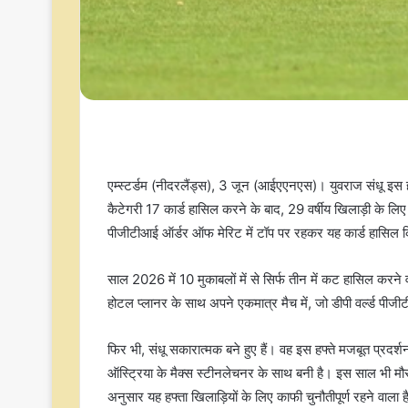
एम्स्टर्डम (नीदरलैंड्स), 3 जून (आईएएनएस)। युवराज संधू इस ह
कैटेगरी 17 कार्ड हासिल करने के बाद, 29 वर्षीय खिलाड़ी के लिए
पीजीटीआई ऑर्डर ऑफ मेरिट में टॉप पर रहकर यह कार्ड हासिल 
साल 2026 में 10 मुकाबलों में से सिर्फ तीन में कट हासिल करने
होटल प्लानर के साथ अपने एकमात्र मैच में, जो डीपी वर्ल्ड पीजी
फिर भी, संधू सकारात्मक बने हुए हैं। वह इस हफ्ते मजबूत प्रदर्श
ऑस्ट्रिया के मैक्स स्टीनलेचनर के साथ बनी है। इस साल भी मौसम 
अनुसार यह हफ्ता खिलाड़ियों के लिए काफी चुनौतीपूर्ण रहने वाला 