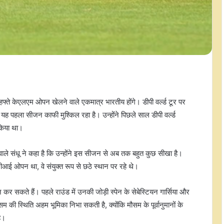
फ्ते केएलएम ओपन खेलने वाले एकमात्र भारतीय होंगे। डीपी वर्ल्ड टूर पर
 यह पहला सीजन काफी मुश्किल रहा है। उन्होंने पिछले साल डीपी वर्ल्ड
किया था।
 वाले संधू ने कहा है कि उन्होंने इस सीजन से अब तक बहुत कुछ सीखा है।
टीआई ओपन था, वे संयुक्त रूप से छठे स्थान पर रहे थे।
न कर सकते हैं। पहले राउंड में उनकी जोड़ी स्पेन के सेबेस्टियन गार्सिया और
की स्थिति अहम भूमिका निभा सकती है, क्योंकि मौसम के पूर्वानुमानों के
है।