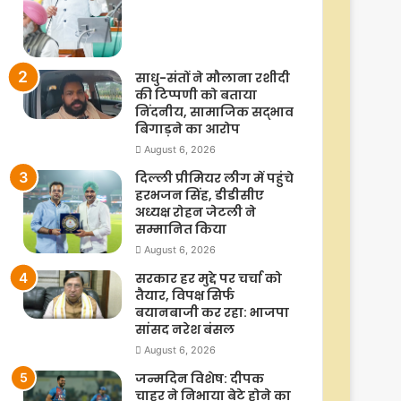
साधु-संतों ने मौलाना रशीदी
की टिप्‍पणी को बताया
निंदनीय, सामाजिक सद्भाव
बिगाड़ने का आरोप
August 6, 2026
दिल्ली प्रीमियर लीग में पहुंचे
हरभजन सिंह, डीडीसीए
अध्यक्ष रोहन जेटली ने
सम्मानित किया
August 6, 2026
सरकार हर मुद्दे पर चर्चा को
तैयार, विपक्ष सिर्फ
बयानबाजी कर रहा: भाजपा
सांसद नरेश बंसल
August 6, 2026
जन्मदिन विशेष: दीपक
चाहर ने निभाया बेटे होने का