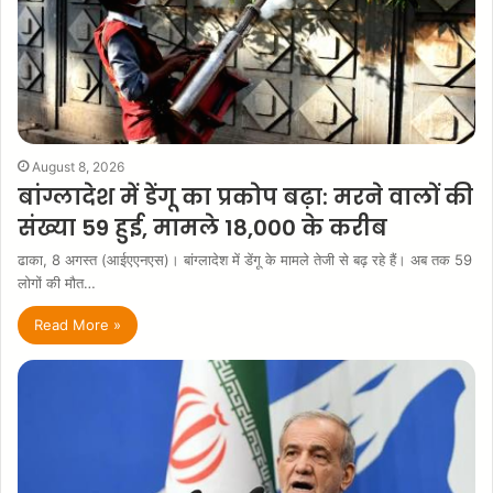
August 8, 2026
बांग्लादेश में डेंगू का प्रकोप बढ़ा: मरने वालों की
संख्या 59 हुई, मामले 18,000 के करीब
ढाका, 8 अगस्त (आईएएनएस)। बांग्लादेश में डेंगू के मामले तेजी से बढ़ रहे हैं। अब तक 59
लोगों की मौत…
Read More »