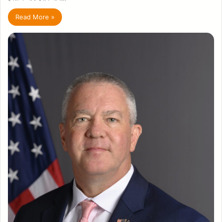
Read More »