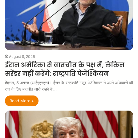
August 8, 2026
ईरान अमेरिका से बातचीत के पक्ष में, लेकिन
सरेंडर नहीं करेंगे: राष्ट्रपति पेजेश्कियन
तेहरान, 8 अगस्त (आईएएनएस)। ईरान के राष्ट्रपति मसूद पेजेश्कियन ने अपने अधिकारों की
रक्षा के लिए बातचीत जारी रखने के…
Read More »