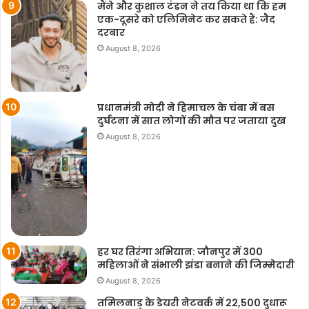
मैंने और कुशाल टंडन ने तय किया था कि हम
एक-दूसरे को एलिमिनेट कर सकते हैं: जैद
दरबार
August 8, 2026
प्रधानमंत्री मोदी ने हिमाचल के चंबा में बस
दुर्घटना में सात लोगों की मौत पर जताया दुख
August 8, 2026
हर घर तिरंगा अभियान: जौनपुर में 300
महिलाओं ने संभाली झंडा बनाने की जिम्मेदारी
August 8, 2026
तमिलनाडु के डेयरी नेटवर्क में 22,500 दुधारू