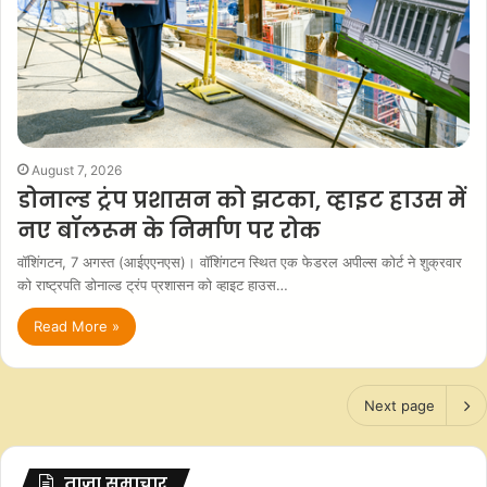
August 7, 2026
डोनाल्ड ट्रंप प्रशासन को झटका, व्हाइट हाउस में
नए बॉलरूम के निर्माण पर रोक
वॉशिंगटन, 7 अगस्त (आईएएनएस)। वॉशिंगटन स्थित एक फेडरल अपील्स कोर्ट ने शुक्रवार
को राष्ट्रपति डोनाल्ड ट्रंप प्रशासन को व्हाइट हाउस…
Read More »
Next page
ताज़ा समाचार