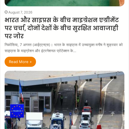
August 7, 2026
भारत और साइप्रस के बीच माइग्रेशन एग्रीमेंट
पर चर्चा, दोनों देशों के बीच सुरक्षित आवाजाही
पर जोर
निकोसिया, 7 अगस्त (आईएएनएस)। भारत के साइप्रस में उच्चायुक्त मनीष ने शुक्रवार को
साइप्रस के माइग्रेशन और इंटरनेशनल प्रोटेक्शन के…
Read More »