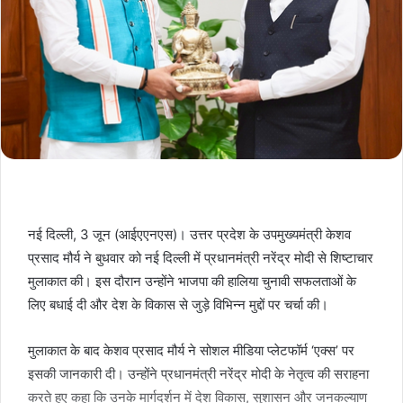
नई दिल्ली, 3 जून (आईएएनएस)। उत्तर प्रदेश के उपमुख्यमंत्री केशव
प्रसाद मौर्य ने बुधवार को नई दिल्ली में प्रधानमंत्री नरेंद्र मोदी से शिष्टाचार
मुलाकात की। इस दौरान उन्होंने भाजपा की हालिया चुनावी सफलताओं के
लिए बधाई दी और देश के विकास से जुड़े विभिन्न मुद्दों पर चर्चा की।
मुलाकात के बाद केशव प्रसाद मौर्य ने सोशल मीडिया प्लेटफॉर्म ‘एक्स’ पर
इसकी जानकारी दी। उन्होंने प्रधानमंत्री नरेंद्र मोदी के नेतृत्व की सराहना
करते हुए कहा कि उनके मार्गदर्शन में देश विकास, सुशासन और जनकल्याण