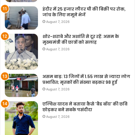
इंदौर में 25 हजार लीटर घी की बिक्री पर रोक,
जांच के लिए नमूने भेजें
August 7, 2026
शोर-शराबे और अशांति से दूर रहें: असम के
मुख्यमंत्री की छात्रों को सलाह
August 7, 2026
असम बाढ़: 13 जिलों में 1.55 लाख से ज्यादा लोग
प्रभावित; मृतकों की संख्या बढ़कर 98 हुई
August 7, 2026
एल्विश यादव ने बताया कैसे 'बैड बॉय' की छवि
छोड़कर बने सबके पसंदीदा
August 7, 2026