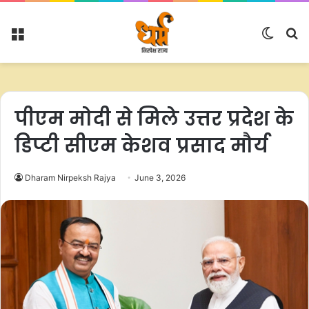
Menu
Switc
S
skin
fo
पीएम मोदी से मिले उत्तर प्रदेश के
डिप्टी सीएम केशव प्रसाद मौर्य
Dharam Nirpeksh Rajya
June 3, 2026