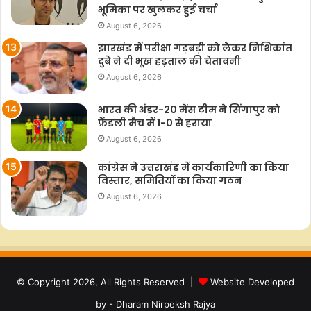
भूमिका पर खुलकर हुई चर्चा
August 6, 2026
झारखंड में परीक्षा गड़बड़ी को लेकर निशिकांत
दुबे ने दी भूख हड़ताल की चेतावनी
August 6, 2026
भारत की अंडर-20 मेंस टीम ने सिंगापुर को
फ्रेंडली मैच में 1-0 से हराया
August 6, 2026
कांग्रेस ने उत्तराखंड में कार्यकारिणी का किया
विस्तार, समितियों का किया गठन
August 6, 2026
© Copyright 2026, All Rights Reserved |
Website Developed
by - Dharam Nirpeksh Rajya