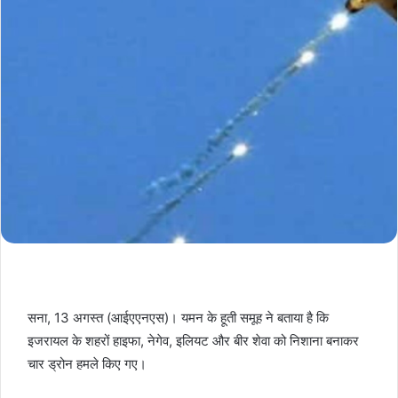
सना, 13 अगस्त (आईएएनएस)। यमन के हूती समूह ने बताया है कि
इजरायल के शहरों हाइफा, नेगेव, इलियट और बीर शेवा को निशाना बनाकर
चार ड्रोन हमले किए गए।