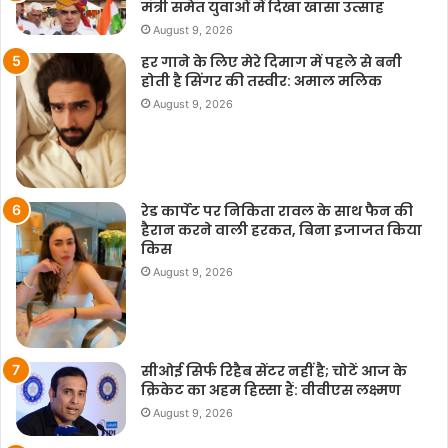
मंत्री समेत युवाओं में दिखा खासा उत्साह
August 9, 2026
हर गाने के लिए मेरे दिमाग में पहले से बनी
होती है सिंगर की तस्वीर: अमाल मलिक
August 9, 2026
रेड कार्पेट पर निकिता रावल के साथ फैन की
हैरान करने वाली हरकत, बिना इजाजत किया
किस
August 9, 2026
सीओई सिर्फ रिहैब सेंटर नहीं है; चोटें आज के
क्रिकेट का अहम हिस्सा हैं: वीवीएस लक्ष्मण
August 9, 2026