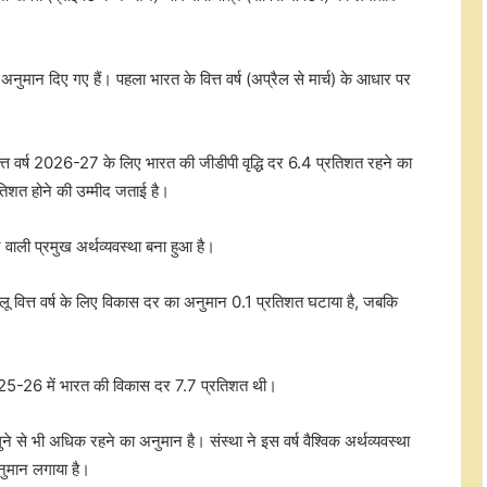
मान दिए गए हैं। पहला भारत के वित्त वर्ष (अप्रैल से मार्च) के आधार पर
ित्त वर्ष 2026-27 के लिए भारत की जीडीपी वृद्धि दर 6.4 प्रतिशत रहने का
रतिशत होने की उम्मीद जताई है।
वाली प्रमुख अर्थव्यवस्था बना हुआ है।
ालू वित्त वर्ष के लिए विकास दर का अनुमान 0.1 प्रतिशत घटाया है, जबकि
र्ष 2025-26 में भारत की विकास दर 7.7 प्रतिशत थी।
े भी अधिक रहने का अनुमान है। संस्था ने इस वर्ष वैश्विक अर्थव्यवस्था
नुमान लगाया है।