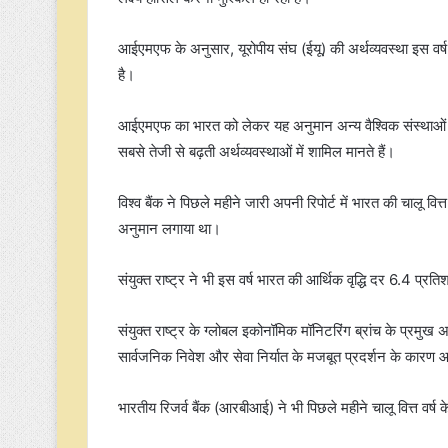
आईएमएफ के अनुसार, यूरोपीय संघ (ईयू) की अर्थव्यवस्था इस वर
है।
आईएमएफ का भारत को लेकर यह अनुमान अन्य वैश्विक संस्थाओं और 
सबसे तेजी से बढ़ती अर्थव्यवस्थाओं में शामिल मानते हैं।
विश्व बैंक ने पिछले महीने जारी अपनी रिपोर्ट में भारत की चालू वित
अनुमान लगाया था।
संयुक्त राष्ट्र ने भी इस वर्ष भारत की आर्थिक वृद्धि दर 6.4 प्
संयुक्त राष्ट्र के ग्लोबल इकोनॉमिक मॉनिटरिंग ब्रांच के प्रमुख अ
सार्वजनिक निवेश और सेवा निर्यात के मजबूत प्रदर्शन के कारण आर
भारतीय रिजर्व बैंक (आरबीआई) ने भी पिछले महीने चालू वित्त व