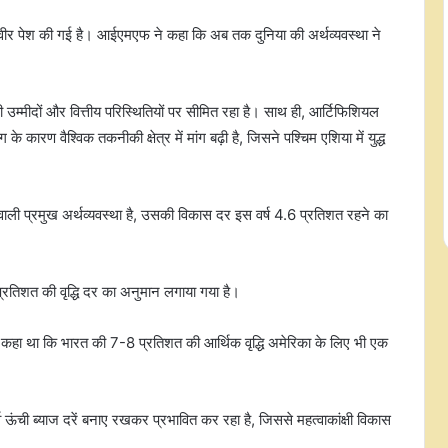
क तस्वीर पेश की गई है। आईएमएफ ने कहा कि अब तक दुनिया की अर्थव्यवस्था ने
म्मीदों और वित्तीय परिस्थितियों पर सीमित रहा है। साथ ही, आर्टिफिशियल
े कारण वैश्विक तकनीकी क्षेत्र में मांग बढ़ी है, जिसने पश्चिम एशिया में युद्ध
े वाली प्रमुख अर्थव्यवस्था है, उसकी विकास दर इस वर्ष 4.6 प्रतिशत रहने का
्रतिशत की वृद्धि दर का अनुमान लगाया गया है।
ू में कहा था कि भारत की 7-8 प्रतिशत की आर्थिक वृद्धि अमेरिका के लिए भी एक
 ऊंची ब्याज दरें बनाए रखकर प्रभावित कर रहा है, जिससे महत्वाकांक्षी विकास