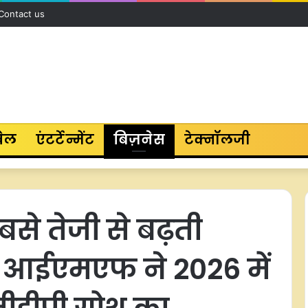
Contact us
ेल
एंटर्टेन्मेंट
बिज़नेस
टेक्नॉलजी
से तेजी से बढ़ती
था, आईएमएफ ने 2026 में