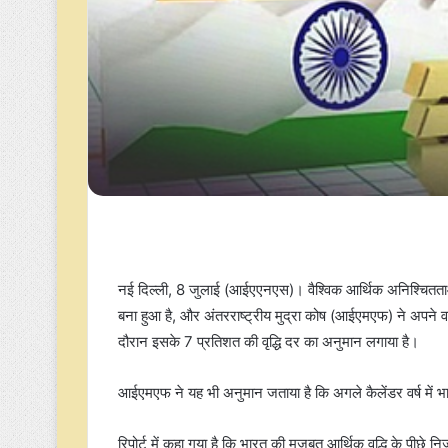
नई दिल्ली, 8 जुलाई (आईएएनएस)। वैश्विक आर्थिक अनिश्चितताओं 
बना हुआ है, और अंतरराष्ट्रीय मुद्रा कोष (आईएमएफ) ने अपने व
दौरान इसके 7 प्रतिशत की वृद्धि दर का अनुमान लगाया है।
आईएमएफ ने यह भी अनुमान जताया है कि अगले कैलेंडर वर्ष में 
रिपोर्ट में कहा गया है कि भारत की मजबूत आर्थिक वृद्धि के पीछे न