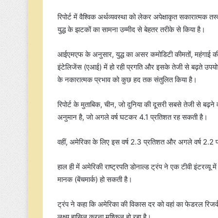
रिपोर्ट में वैश्विक अर्थव्यवस्था को लेकर अपेक्षाकृत सकारात्म
युद्ध के झटकों का सामना उम्मीद से बेहतर तरीके से किया है।
आईएमएफ के अनुसार, युद्ध का असर कमोडिटी कीमतों, महंगाई की उ
इंटेलिजेंस (एआई) में हो रही प्रगति और इसके तेजी से बढ़ते उपयोग क
के नकारात्मक प्रभाव को कुछ हद तक संतुलित किया है।
रिपोर्ट के मुताबिक, चीन, जो दुनिया की दूसरी सबसे तेजी से बढ़न
अनुमान है, जो अगले वर्ष घटकर 4.1 प्रतिशत रह सकती है।
वहीं, अमेरिका के लिए इस वर्ष 2.3 प्रतिशत और अगले वर्ष 2.2 प
हाल ही में अमेरिकी राष्ट्रपति डोनाल्ड ट्रंप ने एक टीवी इंटरव्य
मानक (बेंचमार्क) हो सकती है।
ट्रंप ने कहा कि अमेरिका की विकास दर को वहां का फेडरल रिजर्व
लक्ष्य हासिल करना मुश्किल हो रहा है।