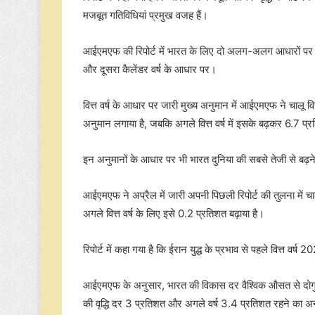
मजबूत गतिविधियां प्रमुख वजह हैं।
आईएमएफ की रिपोर्ट में भारत के लिए दो अलग-अलग आधारों पर अनु
और दूसरा कैलेंडर वर्ष के आधार पर।
वित्त वर्ष के आधार पर जारी मुख्य अनुमान में आईएमएफ ने चालू व
अनुमान लगाया है, जबकि अगले वित्त वर्ष में इसके बढ़कर 6.7 प्
इन अनुमानों के आधार पर भी भारत दुनिया की सबसे तेजी से बढ़ने 
आईएमएफ ने अप्रैल में जारी अपनी पिछली रिपोर्ट की तुलना में च
अगले वित्त वर्ष के लिए इसे 0.2 प्रतिशत बढ़ाया है।
रिपोर्ट में कहा गया है कि ईरान युद्ध के प्रभाव से पहले वित्त व
आईएमएफ के अनुसार, भारत की विकास दर वैश्विक औसत से दोगुने स
की वृद्धि दर 3 प्रतिशत और अगले वर्ष 3.4 प्रतिशत रहने का अ