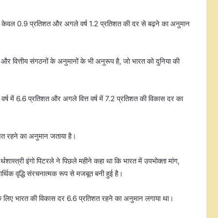
्ष केवल 0.9 प्रतिशत और अगले वर्ष 1.2 प्रतिशत की दर से बढ़ने का अनुमान
वित्तीय संगठनों के अनुमानों के भी अनुरूप है, जो भारत को दुनिया की
्त वर्ष में 6.6 प्रतिशत और अगले वित्त वर्ष में 7.2 प्रतिशत की विकास दर का
रतिशत रहने का अनुमान जताया है।
र्थशास्त्री इंगो पिटरले ने पिछले महीने कहा था कि भारत में उपभोक्ता मांग,
्थिक वृद्धि संरचनात्मक रूप से मजबूत बनी हुई है।
र्ष के लिए भारत की विकास दर 6.6 प्रतिशत रहने का अनुमान लगाया था।