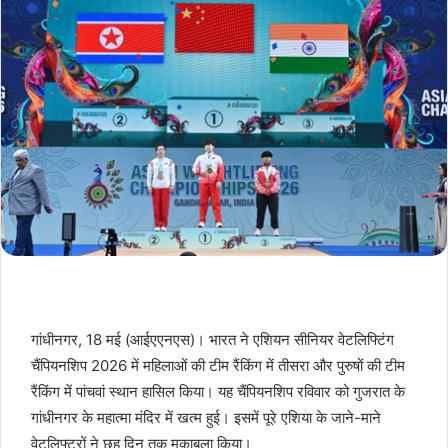
गांधीनगर, 18 मई (आईएएनएस)। भारत ने एशियन सीनियर वेटलिफ्टिंग
चैंपियनशिप 2026 में महिलाओं की टीम रैंकिंग में तीसरा और पुरुषों की टीम
रैंकिंग में पांचवां स्थान हासिल किया। यह चैंपियनशिप रविवार को गुजरात के
गांधीनगर के महात्मा मंदिर में खत्म हुई। इसमें पूरे एशिया के जाने-माने
वेटलिफ्टरों ने छह दिन तक मुकाबला किया।