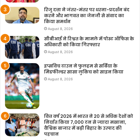
रिजु दत्ता ने जंतर-मंतर पर धरना-प्रदर्शन बंद
करने और भागवत का जेनजी से संवाद का
किया समर्थन
August 8, 2026
सीबीआई ने रिश्वत के मामले में पोस्ट ऑफिस के
अधिकारी को किया गिरफ्तार
August 8, 2026
इप्सविच टाउन ने फुलहम से सर्बिया के
मिडफील्डर सासा लुकिच को साइन किया
August 8, 2026
वित्त वर्ष 2026 में भारत ने 20 से अधिक देशों को
निर्यात किया 7,000 टन से ज्यादा मखाना,
वैश्विक बाजार में बढ़ी बिहार के उत्पाद की
पहचान