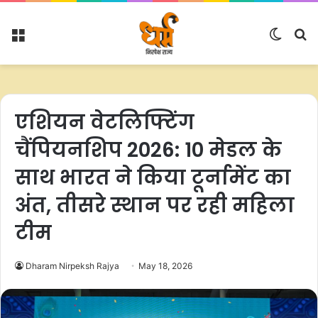
Menu
Switc
S
skin
fo
एशियन वेटलिफ्टिंग
चैंपियनशिप 2026: 10 मेडल के
साथ भारत ने किया टूर्नामेंट का
अंत, तीसरे स्थान पर रही महिला
टीम
Dharam Nirpeksh Rajya
May 18, 2026