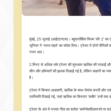
मुंबई, 25 जुलाई (आईएएनएस)। बहुप्रतीक्षित फिल्म ‘वॉर 2’ क
जूनियर ने ‘भारत पहले’ का संदेश दिया। ट्रेलर में दोनों सैनिकों
नजर आए।
2 मिनट से अधिक लंबे ट्रेलर की शुरुआत ऋतिक की परछाईं और 
सीन और हथियारों की झलक दिखाई गई है, लेकिन कहानी का ज्यादा 
है।
ट्रेलर में कियारा आडवाणी, ऋतिक के साथ रोमांस करती और एक्श
उपस्थिति दिखाई गई, जहां ऋतिक का किरदार ‘कबीर’ उन्हें या
ट्रेलर के अंत में भगवद गीता का श्लोक ‘कर्मण्येवाधिकारस्ते मा फ