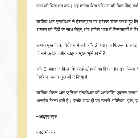
फल की चिंता मत कर। यह श्लोक बिना परिणाम की चिंता किए कर्तव
ऋतिक और एनटीआर ने इंस्टाग्राम पर ट्रेलर शेयर करते हुए लिखा
अगस्त को हिंदी के साथ तेलुगू और तमिल भाषा में सिनेमाघरों में 
अयान मुखर्जी के निर्देशन में बनी ‘वॉर 2’ यशराज फिल्म्स के स्प
जिसमें ऋतिक और टाइगर मुख्य भूमिका में हैं।
‘वॉर 2’ यशराज फिल्म के स्पाई यूनिवर्स का हिस्सा है। इस फिल्
निर्देशन अयान मुखर्जी ने किया है।
ऋतिक रोशन और जूनियर एनटीआर की अपकमिंग एक्शन ड्रामा ‘वॉर-
भारतीय फिल्म बनी है। इसके साथ ही यह उत्तरी अमेरिका, यूके, 
–आईएएनएस
एमटी/केआर