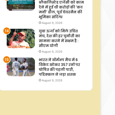
ब्लैकलिस्टेड एजेंसी को काम
देने में हुई थी करोड़ों की 'कट
मनी' डील, पूर्व चेयरमैन की
भूमिका संदिग्ध
August 9, 2026
युवा ऊर्जा को मिले उचित
मंच, देश की हर चुनौती का
सामना करने में सक्षम है :
सीएम योगी
August 9, 2026
भारत ने वॉर्मअप मैच में 6
विकेट खोकर 357 रनों पर
घोषित की पहली पारी,
पडिक्कल ने जड़ा शतक
August 9, 2026