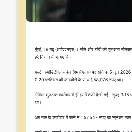
मुंबई, 18 मई (आईएएनएस)। सोने और चांदी की शुरुआत सोमवार को
हरे निशान में आ गए थे।
मल्टी कमोडिटी एक्सचेंज (एमसीएक्स) पर सोने के 5 जून 2026 क
0.29 प्रतिशत की कमजोरी के साथ 1,58,076 रुपए था।
लेकिन शुरुआत कारोबार में ही इसमें तेजी देखी गई। सुबह 9:1
था।
अब तक के कारोबार में सोने ने 1,57,547 रुपए का न्यूनतम स