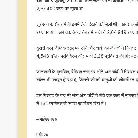
चांदी का 3 जुलाई, 2026 का कॉन्ट्रैक्ट पिछली क्लोजिंग 2,7
2,67,400 रुपए पर खुला था।
शुरुआत कारोबार में ही इसमें तेजी देखने को मिली थी। खबर 
रुपए पर था। अब तक के कारोबार में चांदी ने 2,64,949 रुपए
दूसरी तरफ वैश्विक स्तर पर सोने और चांदी की कीमतों में गिरा
4,543 डॉलर प्रति बैरल और चांदी 2.28 प्रतिशत की गिरावट
जानकारों के मुताबिक, वैश्विक स्तर पर सोने और चांदी में गिर
डॉलर भी मजबूत हो रहा है, जिससे कीमती धातुओं की कीमतों पर दब
इस गिरावट के बाद भी सोने और चांदी ने बीते एक साल में मजबूत 
ने 131 प्रतिशत से ज्यादा का रिटर्न दिया है।
–आईएएनएस
एबीएस/