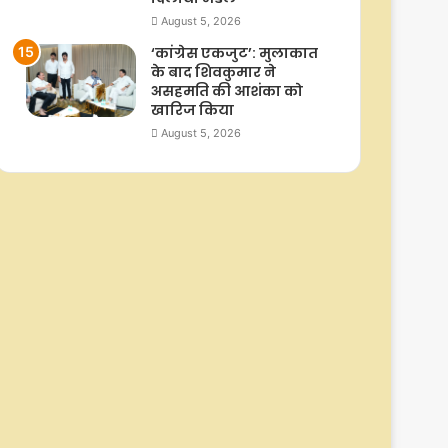
August 5, 2026
‘कांग्रेस एकजुट’: मुलाकात
के बाद शिवकुमार ने
असहमति की आशंका को
खारिज किया
August 5, 2026