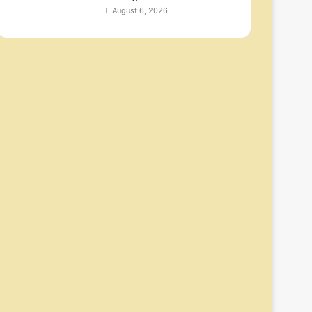
August 6, 2026