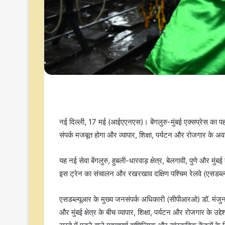
नई दिल्ली, 17 मई (आईएएनएस)। बेंगलुरु-मुंबई एक्सप्रेस का प
संपर्क मजबूत होगा और व्यापार, शिक्षा, पर्यटन और रोजगार के अव
यह नई सेवा बेंगलुरु, हुबली-धारवाड़ क्षेत्र, बेलगावी, पुणे और मु
इस ट्रेन का संचालन और रखरखाव दक्षिण पश्चिम रेलवे (एसडब्ल्
एसडब्ल्यूआर के मुख्य जनसंपर्क अधिकारी (सीपीआरओ) डॉ. मंजुना
और मुंबई क्षेत्र के बीच व्यापार, शिक्षा, पर्यटन और रोजगार के उद्