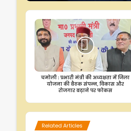
वैश्विक पहुंच: रिपोर्ट
चमोली : प्रभारी मंत्री की अध्यक्षता में जिला
योजना की बैठक संपन्न, विकास और
रोजगार बढ़ाने पर फोकस
Related Articles