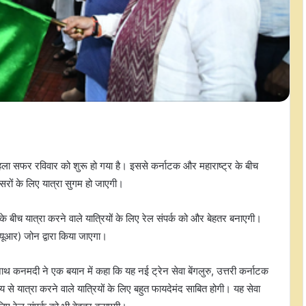
हला सफर रविवार को शुरू हो गया है। इससे कर्नाटक और महाराष्ट्र के बीच
सरों के लिए यात्रा सुगम हो जाएगी।
ंबई के बीच यात्रा करने वाले यात्रियों के लिए रेल संपर्क को और बेहतर बनाएगी।
यूआर) जोन द्वारा किया जाएगा।
थ कनमदी ने एक बयान में कहा कि यह नई ट्रेन सेवा बेंगलुरु, उत्तरी कर्नाटक
देश्य से यात्रा करने वाले यात्रियों के लिए बहुत फायदेमंद साबित होगी। यह सेवा