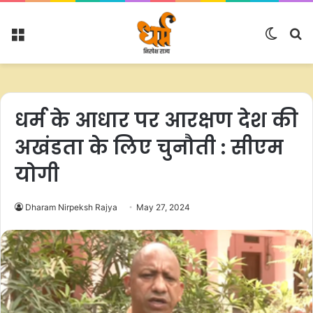
Menu
Switc
S
skin
fo
धर्म के आधार पर आरक्षण देश की
अखंडता के लिए चुनौती : सीएम
योगी
Dharam Nirpeksh Rajya
May 27, 2024