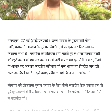
गोरखपुर, 27 मई (आईएएनएस)। उत्तर प्रदेश के मुख्यमंत्री योगी
आदित्यनाथ ने आरक्षण के मुद्दे पर विपक्षी दलों पर एक बार फिर जमकर
निशाना साधा है। कांग्रेस का इतिहास दागी बताते हुए तथा समाजवादी पार्टी
को तुष्टीकरण की हद पार करने वाली पार्टी करार देते हुए योगी ने कहा, “धर्म
के आधार पर आरक्षण भारतीय संविधान की मूल भावना के विपरीत और पूरी
तरह असंवैधानिक है। इसे कतई स्वीकार नहीं किया जाना चाहिए।”
सोमवार को लोकसभा चुनाव प्रचार के लिए घोसी संसदीय क्षेत्र रवाना होने से
पूर्व मुख्यमंत्री योगी आदित्यनाथ ने गोरखनाथ मंदिर परिसर में मीडियाकर्मियों
से बातचीत की।
इस अवसर पर उन्होंने मुसलमानों को आरक्षण देने को लेकर विपक्षी दलों में