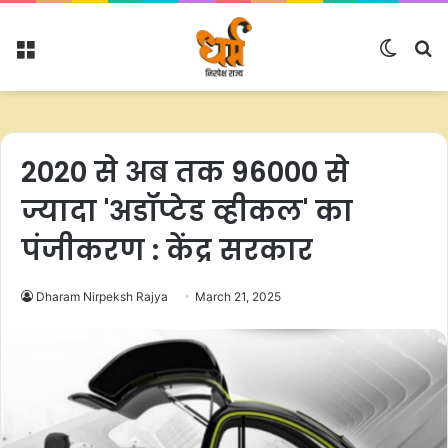
Menu
Switc
S
skin
fo
2020 से अब तक 96000 से
ज्यादा 'अडॉप्टेड व्हीकल' का
पंजीकरण : केंद्र सरकार
Dharam Nirpeksh Rajya
March 21, 2025