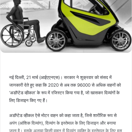
नई दिल्ली, 21 मार्च (आईएएनएस)। सरकार ने शुक्रवार को संसद में
जानकारी देते हुए कहा कि 2020 से अब तक 96000 से अधिक वाहनों को
‘अडॉप्टेड व्हीकल’ के रूप में रजिस्टर किया गया है, जो खासकर दिव्यांगों के
लिए डिजाइन किए गए हैं।
अडॉप्टेड व्हीकल ऐसे मोटर वाहन को कहा जाता है, जिसे शारीरिक रूप से
अपंग (आंशिक दिव्यांग), दिव्यांग के इस्तेमाल के लिए डिजाइन और बनाया
जाता है। इसके अलावा किसी वाहन में दिव्यांग व्यक्ति के इस्तेमाल के लिए इस