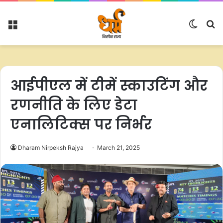
Menu
Switc
S
skin
fo
आईपीएल में टीमें स्काउटिंग और
रणनीति के लिए डेटा
एनालिटिक्स पर निर्भर
Dharam Nirpeksh Rajya
March 21, 2025