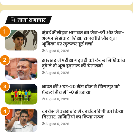
ताज़ा समाचार
मुंबई में मोहन भागवत का जेन-जी और जेन-
अल्फा से संवाद: शिक्षा, राजनीति और युवा
भूमिका पर खुलकर हुई चर्चा
August 6, 2026
झारखंड में परीक्षा गड़बड़ी को लेकर निशिकांत
दुबे ने दी भूख हड़ताल की चेतावनी
August 6, 2026
भारत की अंडर-20 मेंस टीम ने सिंगापुर को
फ्रेंडली मैच में 1-0 से हराया
August 6, 2026
कांग्रेस ने उत्तराखंड में कार्यकारिणी का किया
विस्तार, समितियों का किया गठन
August 6, 2026