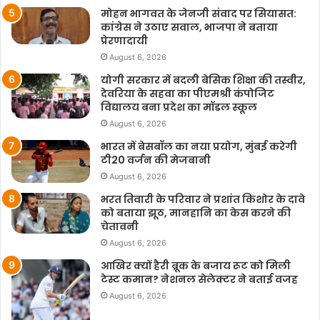
मोहन भागवत के जेनजी संवाद पर सियासत:
कांग्रेस ने उठाए सवाल, भाजपा ने बताया
प्रेरणादायी
August 6, 2026
योगी सरकार में बदली बेसिक शिक्षा की तस्वीर,
देवरिया के सहवा का पीएमश्री कंपोजिट
विद्यालय बना प्रदेश का मॉडल स्कूल
August 6, 2026
भारत में बेसबॉल का नया प्रयोग, मुंबई करेगी
टी20 वर्जन की मेजबानी
August 6, 2026
भरत तिवारी के परिवार ने प्रशांत किशोर के दावे
को बताया झूठ, मानहानि का केस करने की
चेतावनी
August 6, 2026
आखिर क्यों हैरी ब्रूक के बजाय रूट को मिली
टेस्ट कमान? नेशनल सेलेक्टर ने बताई वजह
August 6, 2026