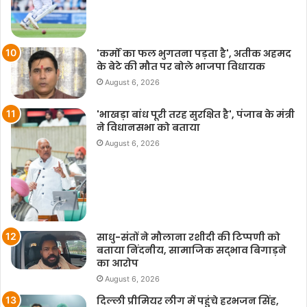
'कर्मों का फल भुगतना पड़ता है', अतीक अहमद
के बेटे की मौत पर बोले भाजपा विधायक
August 6, 2026
'भाखड़ा बांध पूरी तरह सुरक्षित है', पंजाब के मंत्री
ने विधानसभा को बताया
August 6, 2026
साधु-संतों ने मौलाना रशीदी की टिप्‍पणी को
बताया निंदनीय, सामाजिक सद्भाव बिगाड़ने
का आरोप
August 6, 2026
दिल्ली प्रीमियर लीग में पहुंचे हरभजन सिंह,