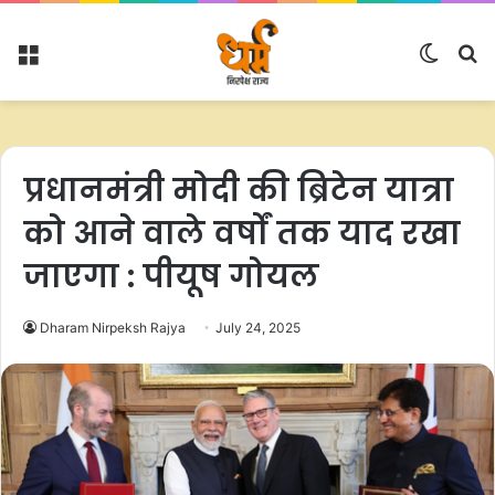
Menu
Switc
S
skin
fo
प्रधानमंत्री मोदी की ब्रिटेन यात्रा
को आने वाले वर्षों तक याद रखा
जाएगा : पीयूष गोयल
Dharam Nirpeksh Rajya
July 24, 2025