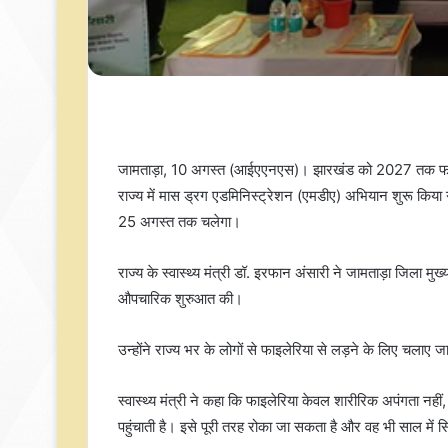
जामताड़ा, 10 अगस्त (आईएएनएस)। झारखंड को 2027 तक फाइलेरि
राज्य में मास ड्रग एडमिनिस्ट्रेशन (एमडीए) अभियान शुरू किय
25 अगस्त तक चलेगा।
राज्य के स्वास्थ्य मंत्री डॉ. इरफान अंसारी ने जामताड़ा जिला 
औपचारिक शुरुआत की।
उन्होंने राज्य भर के लोगों से फाइलेरिया से लड़ने के लिए चलाए
स्वास्थ्य मंत्री ने कहा कि फाइलेरिया केवल शारीरिक अपंगता न
पहुंचाती है। इसे पूरी तरह रोका जा सकता है और वह भी साल में स