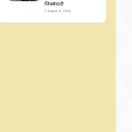
जिम्मेदारी
August 8, 2026