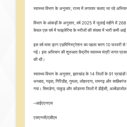
स्वास्थ्य विभाग के अनुसार, राज्य में लगातार चलाए जा रहे अभियान
विभाग के आंकड़ों के अनुसार, वर्ष 2025 में जुलाई महीने मे
केवल एक वर्ष में फाइलेरिया के मरीजों की संख्या में भारी कमी आई
इस वर्ष मास ड्रग एडमिनिस्ट्रेशन का पहला चरण 10 फरवरी से शु
गई। इस अभियान की शुरुआत केंद्रीय स्वास्थ्य मंत्री जगत प्रकाश 
की थी।
स्वास्थ्य विभाग के अनुसार, झारखंड के 14 जिलों के 91 प्रखंडों में
धनबाद, गढ़वा, गिरिडीह, गुमला, लोहरदगा, रामगढ़ और साहिबगंज 
गया। सिमडेगा, पाकुड़ और कोडरमा जिलों में डीईसी, अल्बेंडा
–आईएएनएस
एसएनसी/एबीएम