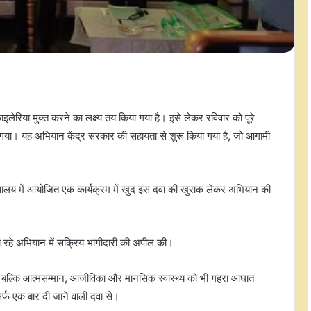
या मुक्त करने का लक्ष्य तय किया गया है। इसे लेकर रविवार को पूरे
ा गया। यह अभियान केंद्र सरकार की सहायता से शुरू किया गया है, जो आगामी
मुख्यालय में आयोजित एक कार्यक्रम में खुद इस दवा की खुराक लेकर अभियान की
 जा रहे अभियान में सक्रिय भागीदारी की अपील की।
हीं, बल्कि आत्मसम्मान, आजीविका और मानसिक स्वास्थ्य को भी गहरा आघात
िर्फ एक बार दी जाने वाली दवा से।