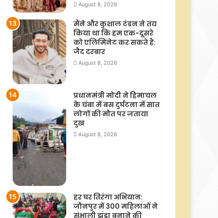
August 8, 2026
मैंने और कुशाल टंडन ने तय
किया था कि हम एक-दूसरे
को एलिमिनेट कर सकते हैं:
जैद दरबार
August 8, 2026
प्रधानमंत्री मोदी ने हिमाचल
के चंबा में बस दुर्घटना में सात
लोगों की मौत पर जताया
दुख
August 8, 2026
हर घर तिरंगा अभियान:
जौनपुर में 300 महिलाओं ने
संभाली झंडा बनाने की