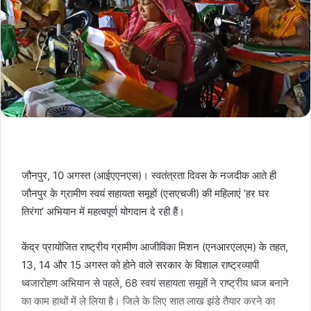
जौनपुर, 10 अगस्त (आईएएनएस)। स्वतंत्रता दिवस के नजदीक आते ही
जौनपुर के ग्रामीण स्वयं सहायता समूहों (एसएचजी) की महिलाएं ‘हर घर
तिरंगा’ अभियान में महत्वपूर्ण योगदान दे रही हैं।
केंद्र प्रायोजित राष्ट्रीय ग्रामीण आजीविका मिशन (एनआरएलएम) के तहत,
13, 14 और 15 अगस्त को होने वाले सरकार के विशाल राष्ट्रव्यापी
ध्वजारोहण अभियान से पहले, 68 स्वयं सहायता समूहों ने राष्ट्रीय ध्वज बनाने
का काम हाथों में ले लिया है। जिले के लिए सात लाख झंडे तैयार करने का