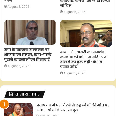
फॉर्म
कार्रवाई, कंपनी को जारी किया
नोटिस
August 5, 2026
August 5, 2026
सपा के ब्राह्मण सम्मेलन पर
बाबर और बाबरी का समर्थन
भाजपा का हमला, कहा-पहले
करने वालों को राम मंदिर पर
पुराने कारनामों का हिसाब दें
बोलने का हक नहीं : केशव
August 5, 2026
प्रसाद मौर्य
August 5, 2026
ताज़ा समाचार
प्रतापगढ़ में घर गिरने से छह लोगों की मौत पर
सीएम योगी ने जताया दुख
August 6, 2026