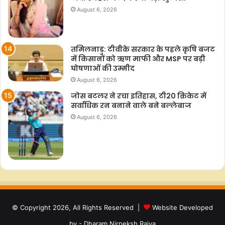
August 6, 2026
तमिलनाडु: टीवीके सरकार के पहले कृषि बजट
में किसानों को ऋण माफी और MSP पर बड़ी
घोषणाओं की उम्मीद
August 6, 2026
जोस बटलर ने रचा इतिहास, टी20 क्रिकेट में
सर्वाधिक रन बनाने वाले बने बल्लेबाज
August 6, 2026
© Copyright 2026, All Rights Reserved |
Website Developed
by - Dharam Nirpeksh Rajya