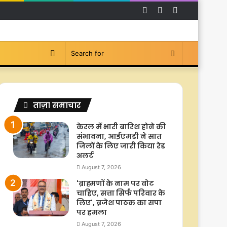
Facebook
YouTube
Instagram
Switch
Search
skin
for
ताज़ा समाचार
केरल में भारी बारिश होने की
संभावना, आईएमडी ने सात
जिलों के लिए जारी किया रेड
अलर्ट
August 7, 2026
'ब्राह्मणों के नाम पर वोट
चाहिए, सत्ता सिर्फ परिवार के
लिए', ब्रजेश पाठक का सपा
पर हमला
August 7, 2026