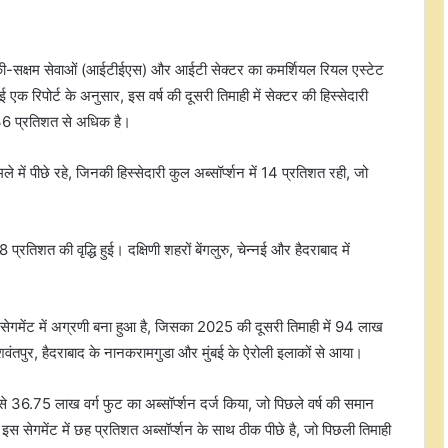
गिकी-सक्षम सेवाओं (आईटीईएस) और आईटी सेक्टर का कमर्शियल रियल एस्टेट
क रिपोर्ट के अनुसार, इस वर्ष की दूसरी तिमाही में सेक्टर की हिस्सेदारी
 36 प्रतिशत से अधिक है।
े में पीछे रहे, जिनकी हिस्सेदारी कुल अब्सॉर्प्शन में 14 प्रतिशत रही, जो
68 प्रतिशत की वृद्धि हुई। दक्षिणी शहरों बेंगलुरु, चेन्नई और हैदराबाद में
सेगमेंट में अग्रणी बना हुआ है, जिसका 2025 की दूसरी तिमाही में 94 लाख
यशवंतपुर, हैदराबाद के नानकरामगुडा और मुंबई के ऐरोली इलाकों से आया।
6.75 लाख वर्ग फुट का अब्सॉर्प्शन दर्ज किया, जो पिछले वर्ष की समान
इस सेगमेंट में छह प्रतिशत अब्सॉर्प्शन के साथ ठीक पीछे है, जो पिछली तिमाही