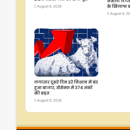
नकली लग्जरी ब
के खिलाफ क
August 6, 2026
August 6, 2
लगातार दूसरे दिन हरे निशान में बंद
हुआ बाजार, सेंसेक्स में 374 अंकों
की बढ़त
August 6, 2026