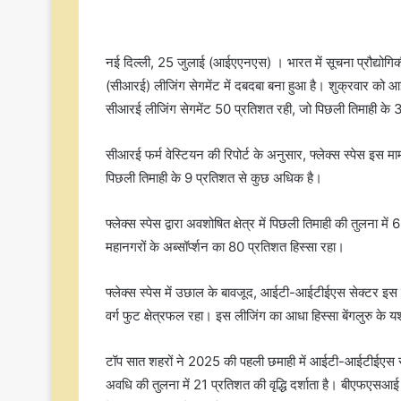
नई दिल्ली, 25 जुलाई (आईएएनएस) । भारत में सूचना प्रौद्यो
(सीआरई) लीजिंग सेगमेंट में दबदबा बना हुआ है। शुक्रवार को आई ए
सीआरई लीजिंग सेगमेंट 50 प्रतिशत रही, जो पिछली तिमाही के
सीआरई फर्म वेस्टियन की रिपोर्ट के अनुसार, फ्लेक्स स्पेस इस मामल
पिछली तिमाही के 9 प्रतिशत से कुछ अधिक है।
फ्लेक्स स्पेस द्वारा अवशोषित क्षेत्र में पिछली तिमाही की तुलना में 
महानगरों के अब्सॉर्प्शन का 80 प्रतिशत हिस्सा रहा।
फ्लेक्स स्पेस में उछाल के बावजूद, आईटी-आईटीईएस सेक्टर इस 
वर्ग फुट क्षेत्रफल रहा। इस लीजिंग का आधा हिस्सा बेंगलुरु के 
टॉप सात शहरों ने 2025 की पहली छमाही में आईटी-आईटीईएस से 3
अवधि की तुलना में 21 प्रतिशत की वृद्धि दर्शाता है। बीएफएसआई 