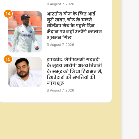
August 7, 2026
भारतीय टीम के लिए आई
बुरी खबर, चोट के चलते
वॉर्मअप मैच के पहले दिन
मैदान पर नहीं उतरेंगे कप्तान
शुभमन गिल
August 7, 2026
झारखंड: जेपीएससी गड़बड़ी
के मुख्य आरोपी अभय तिवारी
के ससुर को लिया हिरासत में,
रिश्तेदारों की संपत्तियों की
जांच शुरू
August 7, 2026