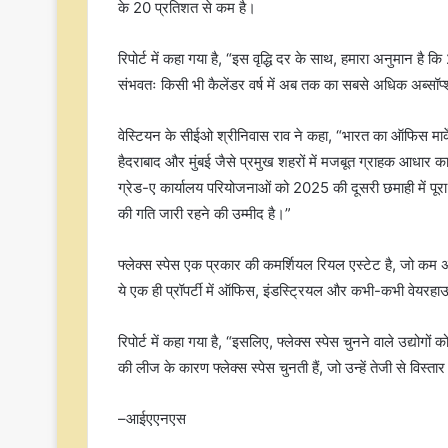
के 20 प्रतिशत से कम है।
रिपोर्ट में कहा गया है, “इस वृद्धि दर के साथ, हमारा अनुमान ह
संभवतः किसी भी कैलेंडर वर्ष में अब तक का सबसे अधिक अब्सॉर्प
वेस्टियन के सीईओ श्रीनिवास राव ने कहा, “भारत का ऑफिस मार्क
हैदराबाद और मुंबई जैसे प्रमुख शहरों में मजबूत ग्राहक आधा
ग्रेड-ए कार्यालय परियोजनाओं को 2025 की दूसरी छमाही में पूरा
की गति जारी रहने की उम्मीद है।”
फ्लेक्स स्पेस एक प्रकार की कमर्शियल रियल एस्टेट है, जो कम 
ये एक ही प्रॉपर्टी में ऑफिस, इंडस्ट्रियल और कभी-कभी वेयरहाउस
रिपोर्ट में कहा गया है, “इसलिए, फ्लेक्स स्पेस चुनने वाले उद्य
की लीज के कारण फ्लेक्स स्पेस चुनती हैं, जो उन्हें तेजी से विस
–आईएएनएस