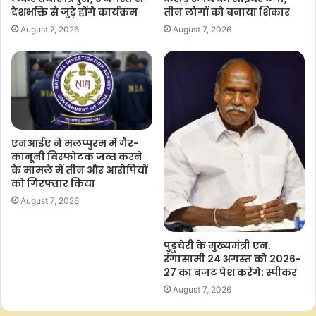
तीन लोगों को बनाया शिकार
देशभक्ति से जुड़े होंगे कार्यक्रम
August 7, 2026
August 7, 2026
एनआईए ने मलप्पुरम में गैर-
कानूनी विस्फोटक जब्त करने
के मामले में तीन और आरोपियों
को गिरफ्तार किया
August 7, 2026
पुडुचेरी के मुख्यमंत्री एन.
रंगासामी 24 अगस्त को 2026-
27 का बजट पेश करेंगे: स्पीकर
August 7, 2026