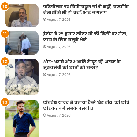
परिसीमन पर सिर्फ राहुल गांधी नहीं, राज्यों के
नेताओं से भी हो चर्चा: भाई जगताप
August 7, 2026
इंदौर में 25 हजार लीटर घी की बिक्री पर रोक,
जांच के लिए नमूने भेजें
August 7, 2026
शोर-शराबे और अशांति से दूर रहें: असम के
मुख्यमंत्री की छात्रों को सलाह
August 7, 2026
एल्विश यादव ने बताया कैसे 'बैड बॉय' की छवि
छोड़कर बने सबके पसंदीदा
August 7, 2026