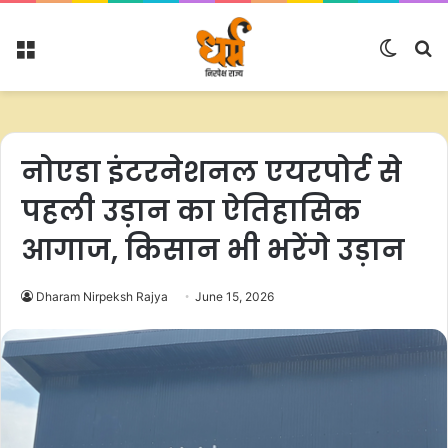
Menu
Switc
S
skin
fo
नोएडा इंटरनेशनल एयरपोर्ट से
पहली उड़ान का ऐतिहासिक
आगाज, किसान भी भरेंगे उड़ान
Dharam Nirpeksh Rajya
June 15, 2026