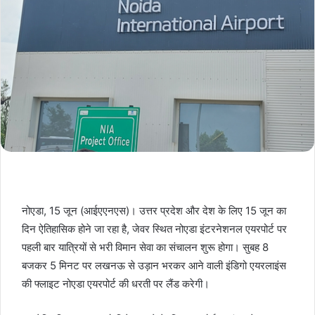
नोएडा, 15 जून (आईएएनएस)। उत्तर प्रदेश और देश के लिए 15 जून का
दिन ऐतिहासिक होने जा रहा है, जेवर स्थित नोएडा इंटरनेशनल एयरपोर्ट पर
पहली बार यात्रियों से भरी विमान सेवा का संचालन शुरू होगा। सुबह 8
बजकर 5 मिनट पर लखनऊ से उड़ान भरकर आने वाली इंडिगो एयरलाइंस
की फ्लाइट नोएडा एयरपोर्ट की धरती पर लैंड करेगी।