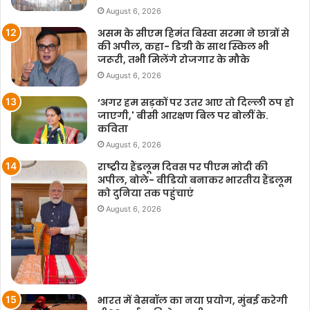
August 6, 2026
असम के सीएम हिमंत बिस्वा सरमा ने छात्रों से
की अपील, कहा- डिग्री के साथ स्किल भी
जरूरी, तभी मिलेंगे रोजगार के मौके
August 6, 2026
‘अगर हम सड़कों पर उतर आए तो दिल्ली ठप हो
जाएगी,' बीसी आरक्षण बिल पर बोलीं के.
कविता
August 6, 2026
राष्ट्रीय हैंडलूम दिवस पर पीएम मोदी की
अपील, बोले- वीडियो बनाकर भारतीय हैंडलूम
को दुनिया तक पहुंचाएं
August 6, 2026
भारत में बेसबॉल का नया प्रयोग, मुंबई करेगी