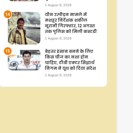
August 9, 2026
यौन उत्पीड़न मामले में
मशहूर निर्देशक शकील
नूरानी गिरफ्तार, 12 अगस्त
तक पुलिस को मिली कस्टडी
August 9, 2026
बेहतर इंसान बनने के लिए
किस चीज का नशा होन
चाहिए, टीवी एक्टर सिद्धार्थ
निगम ने यूथ को दिया संदेश
August 9, 2026