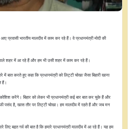
ए प्रवासी भारतीय मालदीव में काम कर रहे हैं। वे प्रधानमंत्री मोदी की
े माले शहर में आ रहे हैं और हम भी उसी शहर में काम कर रहे हैं।
बारे में बात करते हुए कहा कि प्रधानमंत्री को लिट्टी चोखा जैसा बिहारी खाना
 हैं।
 कोशिश करेंगे। बिहार को लेकर भी प्रधानमंत्री कई बार बात कर चुके हैं और
 काफी पसंद है, खास तौर पर लिट्टी चोखा। हम मालदीव में रहते हैं और जब मन
े लिए बहुत गर्व की बात है कि हमारे प्रधानमंत्री मालदीव में आ रहे हैं। यह हम