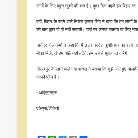
लोगों के लिए बहुत खुशी की बात है। कुछ दिन पहले हम बिहार गए थ
वहीं, बिहार के रहने वाले नितेश कुमार सिंह ने कहा कि हम लोगों क
की बात कुछ हो ही नहीं सकती। यहां पर उनके स्वागत के लिए तमाम
नागेंद्र विश्वकर्मा ने कहा कि मैं उत्तर प्रदेश कुशीनगर का रहने व
मौका मिले, तो हम पीछे नहीं हटेंगे, हम उनसे मुलाकात करेंगे।
गोरखपुर के रहने वाले एक शख्स ने बताया कि मुझे आए हुए मालदीव
काफी प्रेम है।
–आईएएनएस
एकेएस/डीकेपी