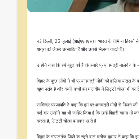
नई दिल्ली, 25 जुलाई (आईएएनएस)। भारत के विभिन्न हिस्सों से आ
यात्रा को लेकर उत्साहित हैं और उनसे मिलना चाहते हैं।
उन्होंने कहा कि हमें बहुत गर्व है कि हमारे प्रधानमंत्री मालदीव क
बिहार के कुछ लोगों ने भी प्रधानमंत्री मोदी की हालिया यात्रा के 
बहुत पसंद है और कभी-कभी हम मालदीव में लिट्टी चोखा भी बनाते
साविन्दर प्रजापति ने कहा कि हम प्रधानमंत्री मोदी से मिलने की
कई बार उन्होंने यह भी जाहिर किया है कि उन्हें बिहारी खाना भी
करता है, लिट्टी चोखा बनाकर खाते हैं।
बिहार के गोपालगंज जिले के रहने वाले मनोज कुमार ने कहा कि हमार