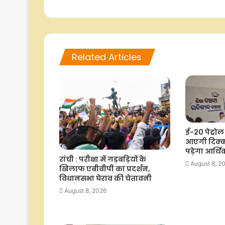
Related Articles
ई-20 पेट्रोल 
आएगी दिक्क
पड़ेगा आर्थ
रांची : परीक्षा में गड़बड़ियों के
August 8, 2
खिलाफ एबीवीपी का प्रदर्शन,
विधानसभा घेराव की चेतावनी
August 8, 2026