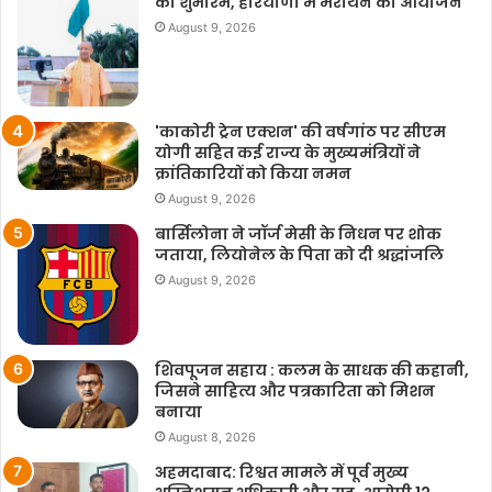
का शुभारंभ, हरियाणा में मैराथन का आयोजन
August 9, 2026
'काकोरी ट्रेन एक्शन' की वर्षगांठ पर सीएम
योगी सहित कई राज्य के मुख्यमंत्रियों ने
क्रांतिकारियों को किया नमन
August 9, 2026
बार्सिलोना ने जॉर्ज मेसी के निधन पर शोक
जताया, लियोनेल के पिता को दी श्रद्धांजलि
August 9, 2026
शिवपूजन सहाय : कलम के साधक की कहानी,
जिसने साहित्य और पत्रकारिता को मिशन
बनाया
August 8, 2026
अहमदाबाद: रिश्वत मामले में पूर्व मुख्य