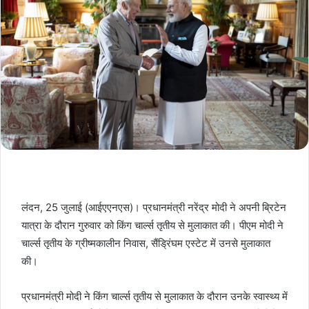
लंदन, 25 जुलाई (आईएएनएस)। प्रधानमंत्री नरेंद्र मोदी ने अपनी ब्रिटेन
यात्रा के दौरान गुरुवार को किंग चार्ल्स तृतीय से मुलाकात की। पीएम मोदी ने
चार्ल्स तृतीय के ग्रीष्मकालीन निवास, सैंड्रिंघम एस्टेट में उनसे मुलाकात
की।
प्रधानमंत्री मोदी ने किंग चार्ल्स तृतीय से मुलाकात के दौरान उनके स्वास्थ्य में