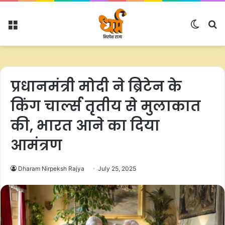
Menu
Switc
S
skin
fo
प्रधानमंत्री मोदी ने ब्रिटेन के
किंग चार्ल्स तृतीय से मुलाकात
की, भारत आने का दिया
आमंत्रण
Dharam Nirpeksh Rajya
July 25, 2025