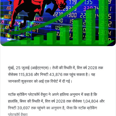
मुंबई, 25 जुलाई (आईएएनएस)। तेजी की स्थिति में, वित्त वर्ष 2028 तक
सेंसेक्स 115,836 और निफ्टी 43,876 तक पहुंच सकता है। यह
जानकारी शुक्रवार को आई एक रिपोर्ट में दी गई।
स्टॉक ब्रोकिंग प्लेटफॉर्म वेंचुरा ने अपने हालिया अनुमान में कहा है कि
हालांकि, बियर की स्थिति में, वित्त वर्ष 2028 तक सेंसेक्स 1,04,804 और
निफ्टी 39,697 तक पहुंचने का अनुमान है, जैसा कि स्टॉक ब्रोकिंग
प्लेटफॉर्म वेंचुरा