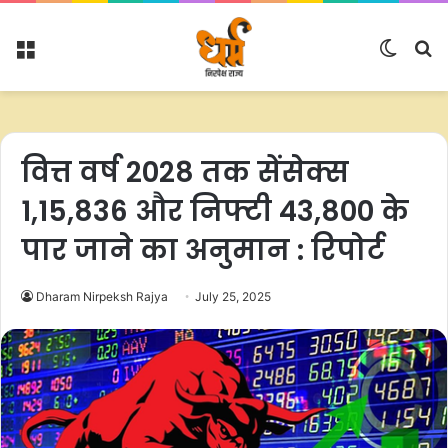
Menu
Switc
S
skin
fo
वित्त वर्ष 2028 तक सेंसेक्स
1,15,836 और निफ्टी 43,800 के
पार जाने का अनुमान : रिपोर्ट
Dharam Nirpeksh Rajya
July 25, 2025