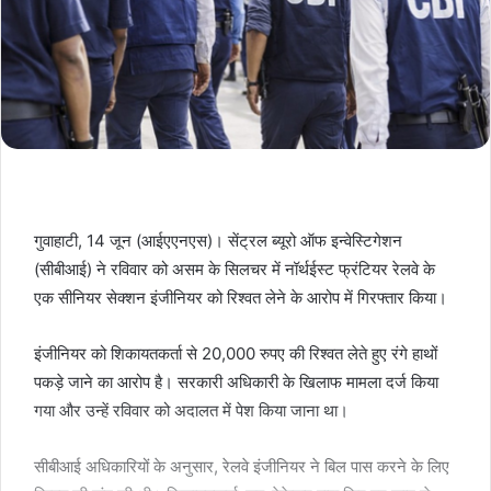
गुवाहाटी, 14 जून (आईएएनएस)। सेंट्रल ब्यूरो ऑफ इन्वेस्टिगेशन
(सीबीआई) ने रविवार को असम के सिलचर में नॉर्थईस्ट फ्रंटियर रेलवे के
एक सीनियर सेक्शन इंजीनियर को रिश्वत लेने के आरोप में गिरफ्तार किया।
इंजीनियर को शिकायतकर्ता से 20,000 रुपए की रिश्वत लेते हुए रंगे हाथों
पकड़े जाने का आरोप है। सरकारी अधिकारी के खिलाफ मामला दर्ज किया
गया और उन्हें रविवार को अदालत में पेश किया जाना था।
सीबीआई अधिकारियों के अनुसार, रेलवे इंजीनियर ने बिल पास करने के लिए