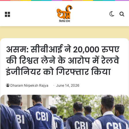
Menu
Switc
S
skin
fo
असम: सीबीआई ने 20,000 रुपए
की रिश्वत लेने के आरोप में रेलवे
इंजीनियर को गिरफ्तार किया
Dharam Nirpeksh Rajya
June 14, 2026