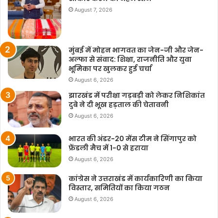
August 7, 2026
मुंबई में मोहन भागवत का जेन-जी और जेन-
अल्फा से संवाद: शिक्षा, राजनीति और युवा
भूमिका पर खुलकर हुई चर्चा
August 6, 2026
झारखंड में परीक्षा गड़बड़ी को लेकर निशिकांत
दुबे ने दी भूख हड़ताल की चेतावनी
August 6, 2026
भारत की अंडर-20 मेंस टीम ने सिंगापुर को
फ्रेंडली मैच में 1-0 से हराया
August 6, 2026
कांग्रेस ने उत्तराखंड में कार्यकारिणी का किया
विस्तार, समितियों का किया गठन
August 6, 2026