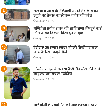
सलमान खान के गैलेक्सी अपार्टमेंट के बाहर
ड्यूटी पर तैनात कांस्टेबल गणेश की मौत
August 7, 2026
अभिनेता प्रदीप रावत की शांति सभा में पहुंचे कई
सितारे, बेटे विक्रमादित्य हुए भावुक
August 7, 2026
इंदौर में 25 हजार लीटर घी की बिक्री पर रोक,
जांच के लिए नमूने भेजें
August 7, 2026
एल्विश यादव ने बताया कैसे 'बैड बॉय' की छवि
छोड़कर बने सबके पसंदीदा
August 7, 2026
आईओसी ने प्रकाशित की 'ऑनलाइन अब्यूज