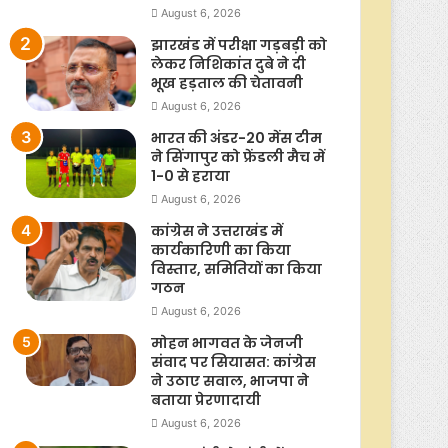
August 6, 2026
झारखंड में परीक्षा गड़बड़ी को
लेकर निशिकांत दुबे ने दी
भूख हड़ताल की चेतावनी
August 6, 2026
भारत की अंडर-20 मेंस टीम
ने सिंगापुर को फ्रेंडली मैच में
1-0 से हराया
August 6, 2026
कांग्रेस ने उत्तराखंड में
कार्यकारिणी का किया
विस्तार, समितियों का किया
गठन
August 6, 2026
मोहन भागवत के जेनजी
संवाद पर सियासत: कांग्रेस
ने उठाए सवाल, भाजपा ने
बताया प्रेरणादायी
August 6, 2026