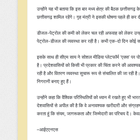
उन्होंने यह भी बताया कि इस बार मध्य क्षेत्र की बैठक छत्तीसगढ़ के
छत्तीसगढ़ शामिल रहेंगे। गृह मंत्री ने इसकी घोषणा पहले ही कर 
डीजल-पेट्रोल की कमी को लेकर चल रही अफवाह को लेकर उन्होंन
पेट्रोल-डीजल की व्यवस्था कर रही है। कभी एक-दो दिन कोई स
इसके साथ ही सीएम साय ने सोशल मीडिया प्लेटफॉर्म ‘एक्स’ पर पो
है। प्रदेशवासियों को किसी भी प्रकार की चिंता करने की आवश्यकत
रही है और वितरण व्यवस्था सुचारू रूप से संचालित की जा रही ह
निगरानी बनाए हुए हैं।
उन्होंने कहा कि वैश्विक परिस्थितियों को ध्यान में रखते हुए भी भार
देशवासियों से अपील की है कि वे अनावश्यक खरीदारी और संग्रहण 
करता हूं कि संयम, जागरूकता और जिम्मेदारी का परिचय दें। के
–आईएएनएस