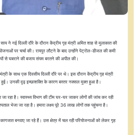
साय ने नई दिल्ली दौरे के दौरान केंद्रीय गृह मंत्री अमित शाह से मुलाकात की
ोजनाओं पर चर्चा की। रायपुर लौटने के बाद उन्होंने पेट्रोल-डीजल की कमी
ासियों से घबराने की बजाय संयम बरतने की अपील की।
मंत्री के साथ एक दिवसीय दिल्ली दौरे पर थे। इस दौरान केंद्रीय गृह मंत्री
चा हुई। उनकी दृढ़ इच्छाशक्ति के कारण बस्तर नक्सल मुक्त हुआ है।
लाया जा रहा है। स्वास्थ्य विभाग की टीम घर-घर जाकर लोगों की जांच कर रही
ताल भेजा जा रहा है। हमारा लक्ष्य पूरे 36 लाख लोगों तक पहुंचना है।
ागजात बनवाए जा रहे हैं। उस क्षेत्र में चल रही परियोजनाओं को लेकर गृह