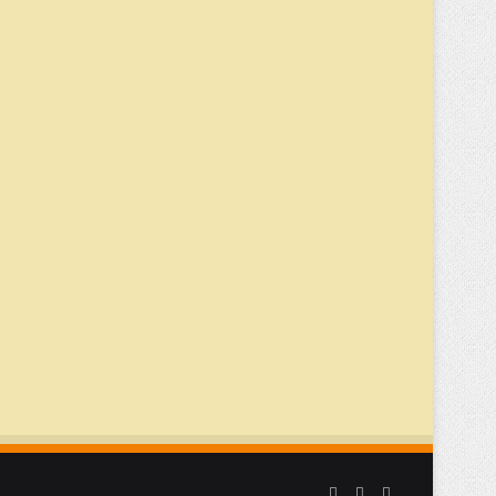
Facebook
YouTube
Instagram