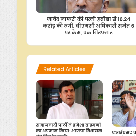
जावेद जाफरी की पत्नी हबीबा से 16.24
करोड़ की ठगी, बीएमसी अधिकारी समेत 6
पर केस, एक गिरफ्तार
Related Articles
समाजवादी पार्टी ने हमेशा ब्राह्मणों
का अपमान किया: भाजपा विधायक
एआईएसए प्रम