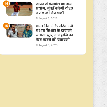
भारत में बेसबॉल का नया
प्रयोग, मुंबई करेगी टी20
वर्जन की मेजबानी
August 6, 2026
भरत तिवारी के परिवार ने
प्रशांत किशोर के दावे को
बताया झूठ, मानहानि का
केस करने की चेतावनी
August 6, 2026