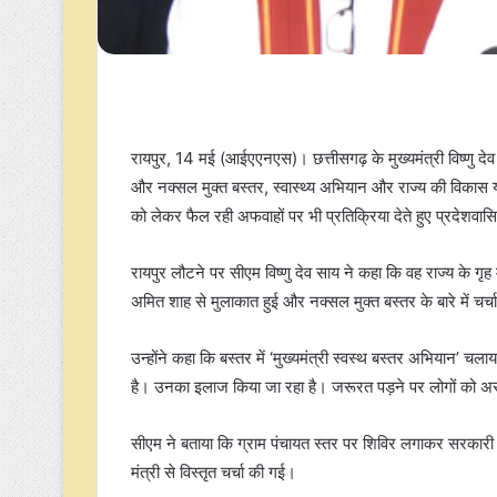
रायपुर, 14 मई (आईएएनएस)। छत्तीसगढ़ के मुख्यमंत्री विष्णु देव 
और नक्सल मुक्त बस्तर, स्वास्थ्य अभियान और राज्य की विकास य
को लेकर फैल रही अफवाहों पर भी प्रतिक्रिया देते हुए प्रदेशव
रायपुर लौटने पर सीएम विष्णु देव साय ने कहा कि वह राज्य के गृह 
अमित शाह से मुलाकात हुई और नक्सल मुक्त बस्तर के बारे में चर्
उन्होंने कहा कि बस्तर में ‘मुख्यमंत्री स्वस्थ बस्तर अभियान’ च
है। उनका इलाज किया जा रहा है। जरूरत पड़ने पर लोगों को अस्प
सीएम ने बताया कि ग्राम पंचायत स्तर पर शिविर लगाकर सरकारी क
मंत्री से विस्तृत चर्चा की गई।