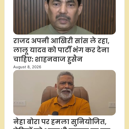
राजद अपनी आखिरी सांस ले रहा,
लालू यादव को पार्टी भंग कर देना
चाहिए: शाहनवाज हुसैन
August 8, 2026
नेहा बोरा पर हमला सुनियोजित,