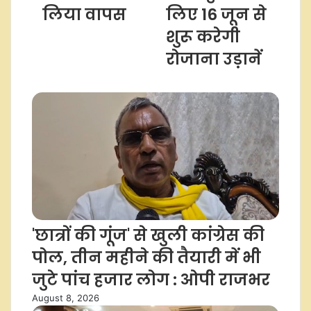
लिया वापस
लिए 16 जून से
शुरू करेगी
रोजाना उड़ानें
Related Articles
'छात्रों की गूंज' से खुली कांग्रेस की
पोल, तीन महीने की तैयारी में भी
जुटे पांच हजार लोग : ओपी राजभर
August 8, 2026