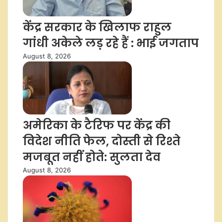
केंद्र सरकार के खिलाफ राहुल
गांधी अकेले लड़ रहे हैं : भाई जगताप
August 8, 2026
अमेरिका के टैरिफ पर केंद्र की
विदेश नीति फेल, दोस्ती से रिश्ते
मजबूत नहीं होते: सुलता देव
August 8, 2026