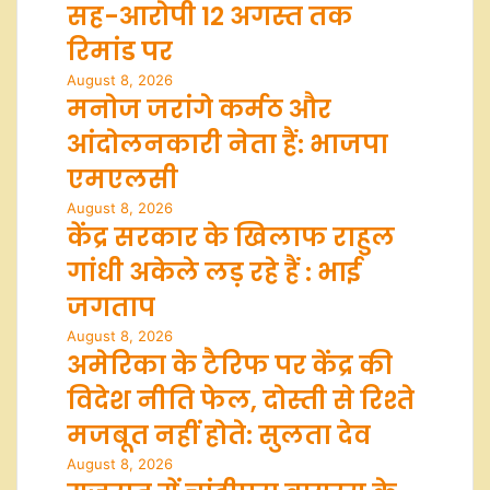
सह-आरोपी 12 अगस्त तक
रिमांड पर
August 8, 2026
मनोज जरांगे कर्मठ और
आंदोलनकारी नेता हैं: भाजपा
एमएलसी
August 8, 2026
केंद्र सरकार के खिलाफ राहुल
गांधी अकेले लड़ रहे हैं : भाई
जगताप
August 8, 2026
अमेरिका के टैरिफ पर केंद्र की
विदेश नीति फेल, दोस्ती से रिश्ते
मजबूत नहीं होते: सुलता देव
August 8, 2026