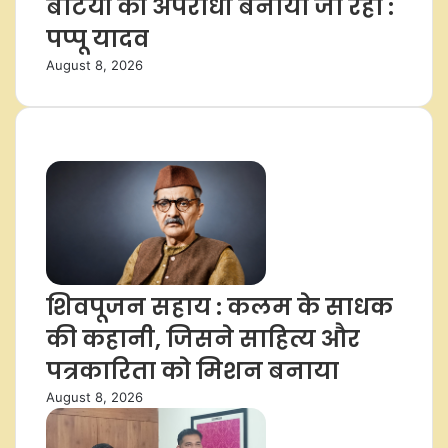
बेटियों को अपराधी बनाया जा रहा :
पप्पू यादव
August 8, 2026
ताज़ा समाचार
शिवपूजन सहाय : कलम के साधक
की कहानी, जिसने साहित्य और
पत्रकारिता को मिशन बनाया
August 8, 2026