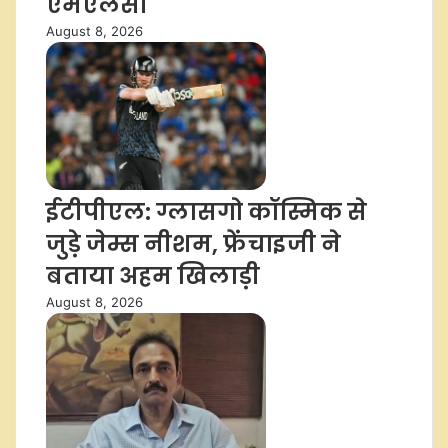
एमएलसी
August 8, 2026
ईटीपीएल: ग्लासगो कॉस्मिक से
जुड़े जेम्स नीशम, फ्रेंचाइजी ने
बताया अहम खिलाड़ी
August 8, 2026