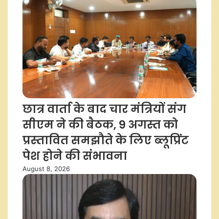
छात्र वार्ता के बाद चार मंत्रियों संग
सीएम ने की बैठक, 9 अगस्त को
प्रस्तावित समझौते के लिए ब्लूप्रिंट
पेश होने की संभावना
August 8, 2026