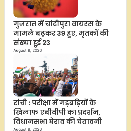
गुजरात में चांदीपुरा वायरस के
मामले बढ़कर 39 हुए, मृतकों की
संख्या हुई 23
August 8, 2026
रांची : परीक्षा में गड़बड़ियों के
खिलाफ एबीवीपी का प्रदर्शन,
विधानसभा घेराव की चेतावनी
August 8, 2026