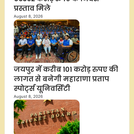
प्रस्ताव मिले
August 8, 2026
जयपुर में करीब 101 करोड़ रुपए की
लागत से बनेगी महाराणा प्रताप
स्पोर्ट्स यूनिवर्सिटी
August 8, 2026