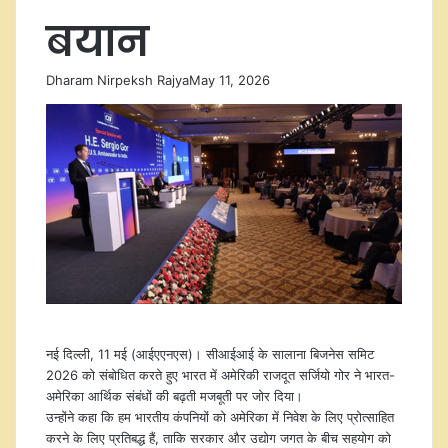
बयान
Dharam Nirpeksh Rajya
May 11, 2026
नई द‍िल्‍ली, 11 मई (आईएएनएस)। सीआईआई के सालाना बिजनेस समिट
2026 को संबोधित करते हुए भारत में अमेरिकी राजदूत सर्जियो गोर ने भारत-
अमेरिका आर्थिक संबंधों की बढ़ती मजबूती पर जोर दिया।
उन्होंने कहा कि हम भारतीय कंपनियों को अमेरिका में निवेश के लिए प्रोत्साहित
करने के लिए प्रतिबद्ध हैं, ताकि सरकार और उद्योग जगत के बीच सहयोग को