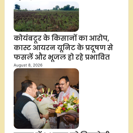
कोयंबटूर के किसानों का आरोप,
कास्ट आयरन यूनिट के प्रदूषण से
फसलें और भूजल हो रहे प्रभावित
August 8, 2026