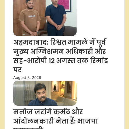
अहमदाबाद: रिश्वत मामले में पूर्व
मुख्य अग्निशमन अधिकारी और
सह-आरोपी 12 अगस्त तक रिमांड
पर
August 8, 2026
मनोज जरांगे कर्मठ और
आंदोलनकारी नेता हैं: भाजपा