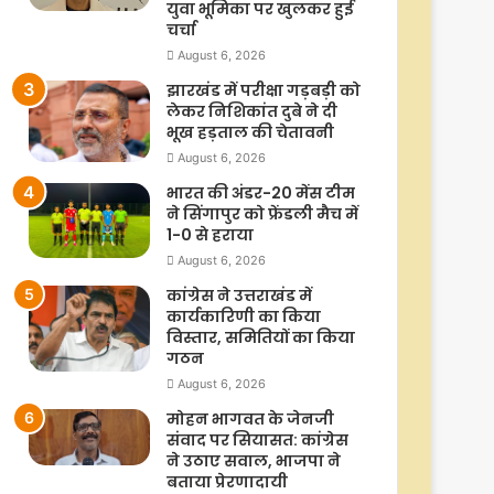
युवा भूमिका पर खुलकर हुई
चर्चा
August 6, 2026
झारखंड में परीक्षा गड़बड़ी को
लेकर निशिकांत दुबे ने दी
भूख हड़ताल की चेतावनी
August 6, 2026
भारत की अंडर-20 मेंस टीम
ने सिंगापुर को फ्रेंडली मैच में
1-0 से हराया
August 6, 2026
कांग्रेस ने उत्तराखंड में
कार्यकारिणी का किया
विस्तार, समितियों का किया
गठन
August 6, 2026
मोहन भागवत के जेनजी
संवाद पर सियासत: कांग्रेस
ने उठाए सवाल, भाजपा ने
बताया प्रेरणादायी