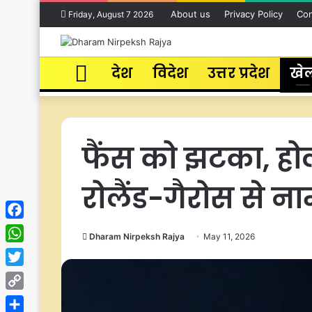
About us
Privacy Policy
Con
Friday, August 7 2026
Home
देश
विदेश
उत्तर प्रदेश
खे
फैंस को झटका, होल्
रोलैंड-गैरोस से न
Facebook
Dharam Nirpeksh Rajya
May 11, 2026
WhatsApp
Twitter
Copy