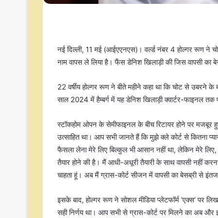
नई दिल्ली, 11 मई (आईएएनएस)। वर्ल्ड नंबर 4 होल्गर रूण ने चोटि
नाम वापस ले लिया है। फैंस डेनिश खिलाड़ी की जिस वापसी का ब
22 वर्षीय होल्गर रूण ने बीते महीने कहा था कि चोट से उबरने के बाद
साल 2024 में हैम्बर्ग में यह डेनिश खिलाड़ी क्वार्टर-फाइनल तक 
स्टॉकहोम ओपन के सेमीफाइनल के बीच रिटायर होने पर मजबूर हुए इ
उत्साहित था। आप सभी जानते हैं कि मुझे क्ले कोर्ट से कितना प्य
फैसला लेना मेरे लिए बिल्कुल भी आसान नहीं था, लेकिन मेरे लिए, बात
तैयार होने की है। मैं आधी-अधूरी तैयारी के साथ वापसी नहीं कर
चाहता हूं। अब मैं ग्रास-कोर्ट सीजन में वापसी का बेसब्री से इंत
इसके बाद, होल्गर रूण ने सोशल मीडिया प्लेटफॉर्म ‘एक्स’ पर लिख
सही निर्णय था। आप सभी से ग्रास-कोर्ट पर मिलने का अब और 