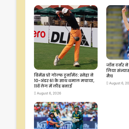
जॉन टर्नर ने
लिया संन्यास
विमेंस प्रो गोल्फ टूर्नामेंट: स्नेहा ने
मैच
10-अंडर 61 के साथ धमाल मचाया,
August 6, 2
11वें लेग में लीड बनाई
August 6, 2026