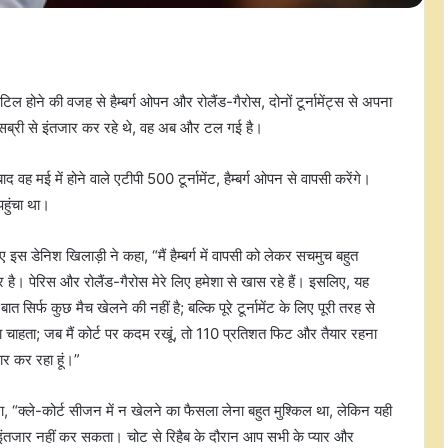
ल होने की वजह से हैम्बर्ग ओपन और रोलैंड-गैरोस, दोनों टूर्नामेंट्स से अपना
ेसब्री से इंतजार कर रहे थे, वह अब और टल गई है।
 वह मई में होने वाले एटीपी 500 टूर्नामेंट, हैम्बर्ग ओपन से वापसी करेंगे।
पहुंचा था।
स डेनिश खिलाड़ी ने कहा, “मैं हैम्बर्ग में वापसी को लेकर सचमुच बहुत
ार है। पेरिस और रोलैंड-गैरोस मेरे लिए हमेशा से खास रहे हैं। इसलिए, यह
 सिर्फ कुछ मैच खेलने की नहीं है; बल्कि पूरे टूर्नामेंट के लिए पूरी तरह से
ना चाहता; जब मैं कोर्ट पर कदम रखूं, तो 110 प्रतिशत फिट और तैयार रहना
जार कर रहा हूं।”
ा, “क्ले-कोर्ट सीजन में न खेलने का फैसला लेना बहुत मुश्किल था, लेकिन यही
इंतजार नहीं कर सकता। चोट से रिहैब के दौरान आप सभी के प्यार और