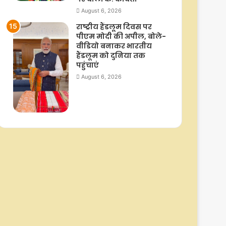
August 6, 2026
राष्ट्रीय हैंडलूम दिवस पर
पीएम मोदी की अपील, बोले-
वीडियो बनाकर भारतीय
हैंडलूम को दुनिया तक
पहुंचाएं
August 6, 2026