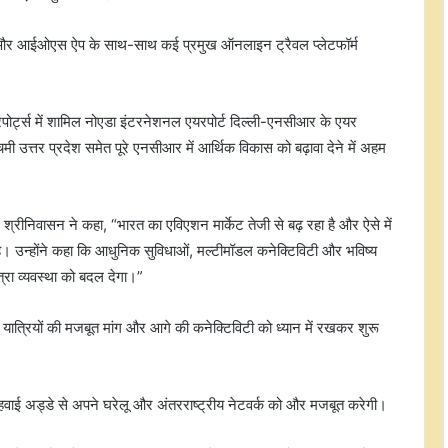
ड और आईओएस ऐप के साथ-साथ कई प्रमुख ऑनलाइन ट्रैवल प्लेटफॉर्म
रपोर्ट्स में शामिल नोएडा इंटरनेशनल एयरपोर्ट दिल्ली-एनसीआर के एयर
िमी उत्तर प्रदेश समेत पूरे एनसीआर में आर्थिक विकास को बढ़ावा देने में अहम
िवासन ने कहा, “भारत का एविएशन मार्केट तेजी से बढ़ रहा है और ऐसे में
 है। उन्होंने कहा कि आधुनिक सुविधाओं, मल्टीमॉडल कनेक्टिविटी और भविष्य
रा व्यवस्था को बदल देगा।”
नें यात्रियों की मजबूत मांग और आगे की कनेक्टिविटी को ध्यान में रखकर शुरू
 हवाई अड्डे से अपने घरेलू और अंतरराष्ट्रीय नेटवर्क को और मजबूत करेगी।