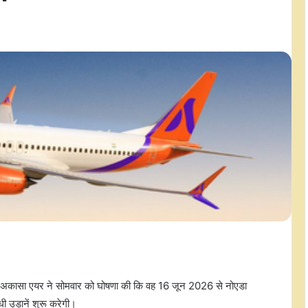
अकासा एयर ने सोमवार को घोषणा की कि वह 16 जून 2026 से नोएडा
ी उड़ानें शुरू करेगी।