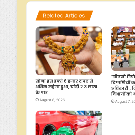
Related Articles
'सीएजी रिपो
सोना इस हफ्ते 6 हजार रुपए से
टिप्पणियों क
अधिक महंगा हुआ, चांदी 2.3 लाख
अधिकारी', व
के पार
विभागों को
August 8, 2026
August 7, 2