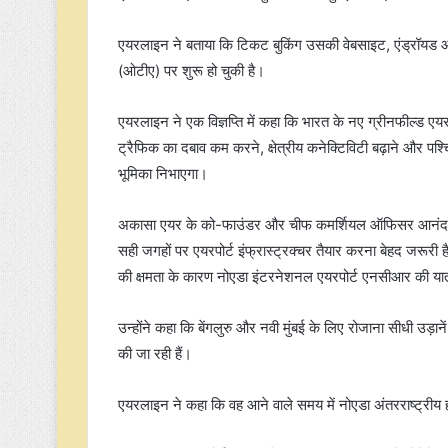
एयरलाइन ने बताया कि टिकट बुकिंग उसकी वेबसाइट, एंड्रॉय
(ओटीए) पर शुरू हो चुकी है।
एयरलाइन ने एक विज्ञप्ति में कहा कि भारत के नए ग्रीनफील्ड एय
ट्रैफिक का दबाव कम करने, क्षेत्रीय कनेक्टिविटी बढ़ाने और पश्च
भूमिका निभाएगा।
अकासा एयर के को-फाउंडर और चीफ कमर्शियल ऑफिसर आनंद श्रीन
सही जगहों पर एयरपोर्ट इंफ्रास्ट्रक्चर तैयार करना बेहद जरूरी
की क्षमता के कारण नोएडा इंटरनेशनल एयरपोर्ट एनसीआर की यात्
उन्होंने कहा कि बेंगलुरु और नवी मुंबई के लिए रोजाना सीधी उड़ा
की जा रही हैं।
एयरलाइन ने कहा कि वह आने वाले समय में नोएडा अंतरराष्ट्रीय