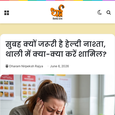
Menu
Switc
S
skin
fo
सुबह क्यों जरूरी है हेल्दी नाश्ता,
थाली में क्या-क्या करें शामिल?
Dharam Nirpeksh Rajya
June 6, 2026