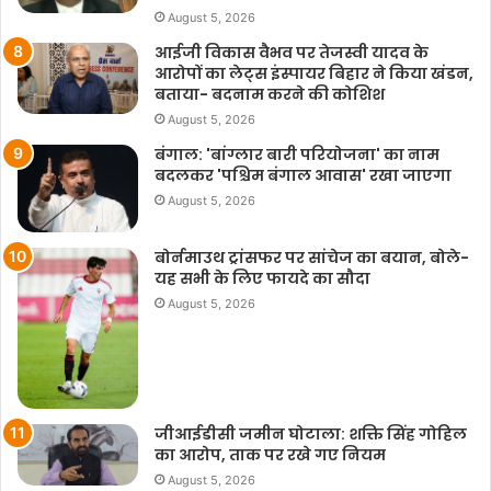
August 5, 2026
आईजी विकास वैभव पर तेजस्वी यादव के
आरोपों का लेट्स इंस्पायर बिहार ने किया खंडन,
बताया- बदनाम करने की कोशिश
August 5, 2026
बंगाल: 'बांग्लार बारी परियोजना' का नाम
बदलकर 'पश्चिम बंगाल आवास' रखा जाएगा
August 5, 2026
बोर्नमाउथ ट्रांसफर पर सांचेज का बयान, बोले-
यह सभी के लिए फायदे का सौदा
August 5, 2026
जीआईडीसी जमीन घोटाला: शक्ति सिंह गोहिल
का आरोप, ताक पर रखे गए नियम
August 5, 2026