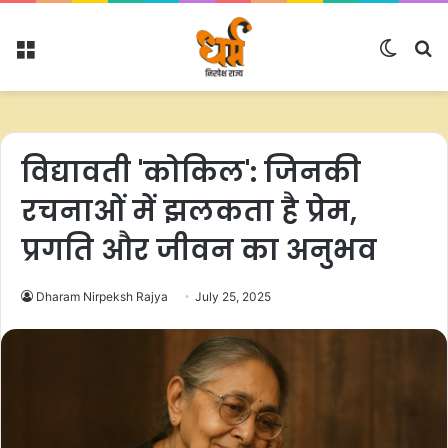
Menu
Switc
S
skin
fo
विद्यावती 'कोकिल': जिनकी
रचनाओं में झलकता है प्रेम,
प्रगति और जीवन का अनुभव
Dharam Nirpeksh Rajya
July 25, 2025