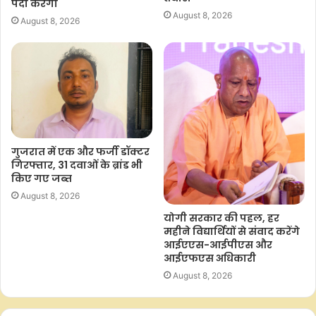
पैदा करेगा
August 8, 2026
August 8, 2026
गुजरात में एक और फर्जी डॉक्टर
गिरफ्तार, 31 दवाओं के ब्रांड भी
किए गए जब्त
August 8, 2026
योगी सरकार की पहल, हर
महीने विद्यार्थियों से संवाद करेंगे
आईएएस-आईपीएस और
आईएफएस अधिकारी
August 8, 2026