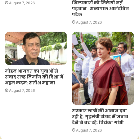
शिल्पकारों को मिलेगी नई
August 7, 2026
पहचान : राज्यपाल आनंदीबेन
पटेल
August 7, 2026
मोहन भागवत का युवाओं से
संवाद राष्ट्र निर्माण की दिशा में
अहम कदम: सतीश महाना
August 7, 2026
सरकार छात्रों की आवाज दबा
रही है, गृहमंत्री संसद में जवाब
देने से बच रहे: प्रियंका गांधी
August 7, 2026