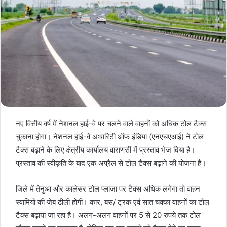
नए वित्तीय वर्ष में नेशनल हाई-वे पर चलने वाले वाहनों को अधिक टोल टैक्स
चुकाना होगा। नेशनल हाई-वे अथारिटी ऑफ इंडिया (एनएचएआई) ने टोल
टैक्स बढ़ाने के लिए क्षेत्रीय कार्यालय वाराणसी में प्रस्ताव भेज दिया है।
प्रस्ताव की स्वीकृति के बाद एक अप्रैल से टोल टैक्स बढ़ाने की योजना है।
जिले में तेनुआ और कालेसर टोल प्लाजा पर टैक्स अधिक लगेगा तो वाहन
स्वामियों की जेब ढीली होगी। कार, बस/ ट्रक एवं सात चक्का वाहनों का टोल
टैक्स बढ़ाया जा रहा है। अलग-अलग वाहनों पर 5 से 20 रुपये तक टोल