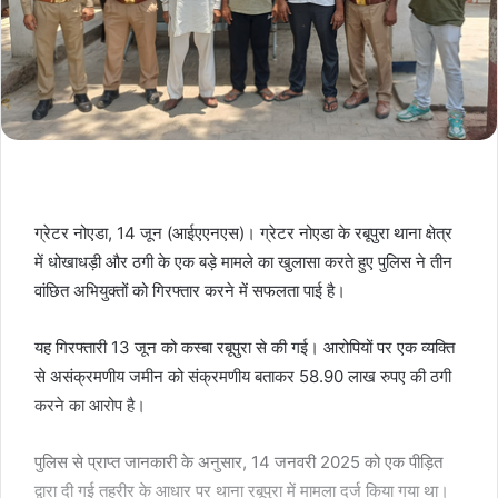
ग्रेटर नोएडा, 14 जून (आईएएनएस)। ग्रेटर नोएडा के रबूपुरा थाना क्षेत्र
में धोखाधड़ी और ठगी के एक बड़े मामले का खुलासा करते हुए पुलिस ने तीन
वांछित अभियुक्तों को गिरफ्तार करने में सफलता पाई है।
यह गिरफ्तारी 13 जून को कस्बा रबूपुरा से की गई। आरोपियों पर एक व्यक्ति
से असंक्रमणीय जमीन को संक्रमणीय बताकर 58.90 लाख रुपए की ठगी
करने का आरोप है।
पुलिस से प्राप्त जानकारी के अनुसार, 14 जनवरी 2025 को एक पीड़ित
द्वारा दी गई तहरीर के आधार पर थाना रबूपुरा में मामला दर्ज किया गया था।