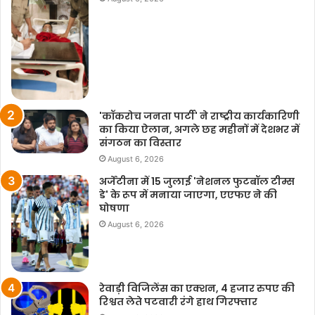
'कॉकरोच जनता पार्टी' ने राष्ट्रीय कार्यकारिणी
का किया ऐलान, अगले छह महीनों में देशभर में
संगठन का विस्तार
August 6, 2026
अर्जेंटीना में 15 जुलाई 'नेशनल फुटबॉल टीम्स
डे' के रूप में मनाया जाएगा, एएफए ने की
घोषणा
August 6, 2026
रेवाड़ी विजिलेंस का एक्शन, 4 हजार रुपए की
रिश्वत लेते पटवारी रंगे हाथ गिरफ्तार