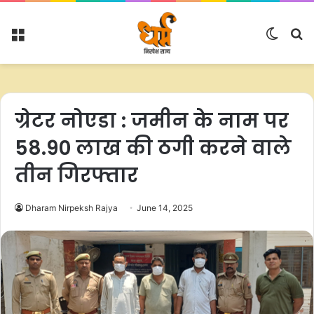
Menu
Switc
S
skin
fo
ग्रेटर नोएडा : जमीन के नाम पर
58.90 लाख की ठगी करने वाले
तीन गिरफ्तार
Dharam Nirpeksh Rajya
June 14, 2025