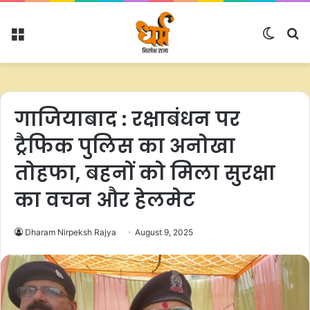
Menu
Switc
S
skin
fo
गाजियाबाद : रक्षाबंधन पर
ट्रैफिक पुलिस का अनोखा
तोहफा, बहनों को मिला सुरक्षा
का वचन और हेलमेट
Dharam Nirpeksh Rajya
August 9, 2025