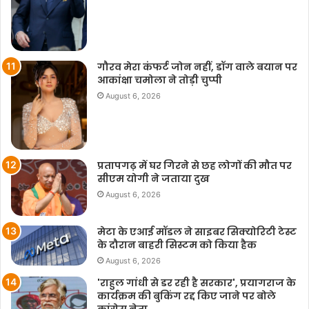
गौरव मेरा कंफर्ट जोन नहीं, डॉग वाले बयान पर
आकांक्षा चमोला ने तोड़ी चुप्पी
August 6, 2026
प्रतापगढ़ में घर गिरने से छह लोगों की मौत पर
सीएम योगी ने जताया दुख
August 6, 2026
मेटा के एआई मॉडल ने साइबर सिक्योरिटी टेस्ट
के दौरान बाहरी सिस्टम को किया हैक
August 6, 2026
'राहुल गांधी से डर रही है सरकार', प्रयागराज के
कार्यक्रम की बुकिंग रद्द किए जाने पर बोले