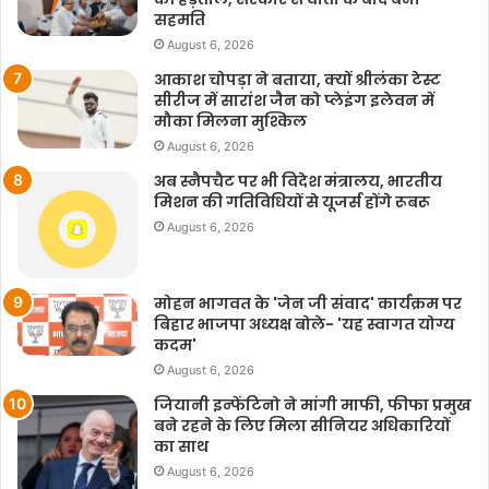
सहमति
August 6, 2026
आकाश चोपड़ा ने बताया, क्यों श्रीलंका टेस्ट
सीरीज में सारांश जैन को प्लेइंग इलेवन में
मौका मिलना मुश्किल
August 6, 2026
अब स्नैपचैट पर भी विदेश मंत्रालय, भारतीय
मिशन की गतिविधियों से यूजर्स होंगे रूबरू
August 6, 2026
मोहन भागवत के 'जेन जी संवाद' कार्यक्रम पर
बिहार भाजपा अध्यक्ष बोले- 'यह स्वागत योग्य
कदम'
August 6, 2026
जियानी इन्फेंटिनो ने मांगी माफी, फीफा प्रमुख
बने रहने के लिए मिला सीनियर अधिकारियों
का साथ
August 6, 2026