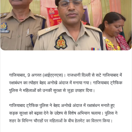
गाजियाबाद, 9 अगस्त (आईएएनएस)। राजधानी दिल्ली से सटे गाजियाबाद में
रक्षाबंधन का त्योहार बेहद अनोखे अंदाज में मनाया गया। गाजियाबाद ट्रैफिक
पुलिस ने महिलाओं को उनकी सुरक्षा से जुड़ा उपहार दिया।
गाजियाबाद ट्रैफिक पुलिस ने बेहद अनोखे अंदाज में रक्षाबंधन मनाते हुए
सड़क सुरक्षा को बढ़ावा देने के उद्देश्य से विशेष अभियान चलाया। पुलिस ने
शहर के विभिन्न चौराहों पर महिलाओं के बीच हेलमेट का वितरण किया।