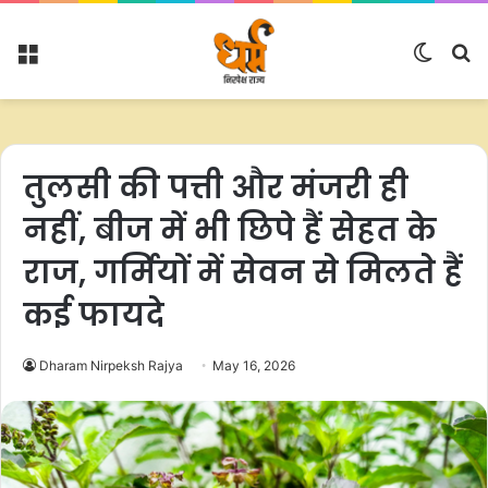
Menu
Switc
S
skin
fo
तुलसी की पत्ती और मंजरी ही
नहीं, बीज में भी छिपे हैं सेहत के
राज, गर्मियों में सेवन से मिलते हैं
कई फायदे
Dharam Nirpeksh Rajya
May 16, 2026