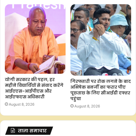
योगी सरकार की पहल, हर
गिरफ्तारी पर रोक लगने के बाद
महीने विद्यार्थियों से संवाद करेंगे
अभिषेक बनर्जी का फरार पीए
आईएएस-आईपीएस और
पूछताछ के लिए सीआईडी दफ्तर
आईएफएस अधिकारी
पहुंचा
August 8, 2026
August 8, 2026
ताज़ा समाचार