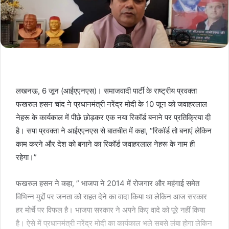
लखनऊ, 6 जून (आईएएनएस)। समाजवादी पार्टी के राष्ट्रीय प्रवक्ता
फखरुल हसन चांद ने प्रधानमंत्री नरेंद्र मोदी के 10 जून को जवाहरलाल
नेहरू के कार्यकाल में पीछे छोड़कर एक नया रिकॉर्ड बनाने पर प्रतिक्रिया दी
है। सपा प्रवक्ता ने आईएएनएस से बातचीत में कहा, “रिकॉर्ड तो बनाएं लेकिन
काम करने और देश को बनाने का रिकॉर्ड जवाहरलाल नेहरू के नाम ही
रहेगा।”
फखरुल हसन ने कहा, ” भाजपा ने 2014 में रोजगार और महंगाई समेत
विभिन्न मुद्दों पर जनता को राहत देने का वादा किया था लेकिन आज सरकार
हर मोर्चे पर विफल है। भाजपा सरकार ने अपने किए वादे को पूरे नहीं किया
है। ऐसे में प्रधानमंत्री नरेंद्र मोदी का कार्यकाल भले सबसे लंबा होगा लेकिन