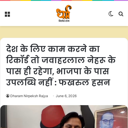
Menu
Switc
S
skin
fo
देश के लिए काम करने का
रिकॉर्ड तो जवाहरलाल नेहरू के
पास ही रहेगा, भाजपा के पास
उपलब्धि नहीं : फखरुल हसन
Dharam Nirpeksh Rajya
June 6, 2026