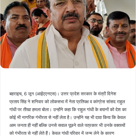
बहराइच, 6 जून (आईएएनएस)। उत्तर प्रदेश सरकार के मंत्री दिनेश
प्रताप सिंह ने शनिवार को लोकसभा में नेता प्रतिपक्ष व कांग्रेस सांसद राहुल
गांधी पर तीखा हमला बोला। उन्होंने कहा कि राहुल गांधी के बयानों को देश का
कोई भी नागरिक गंभीरता से नहीं लेता है। उन्होंने यह भी दावा किया कि केवल
आम जनता ही नहीं बल्कि उनसे सवाल पूछने वाले पत्रकार भी उनके वक्तव्यों
को गंभीरता से नहीं लेते हैं। केवल गांधी परिवार में जन्‍म लेने के कारण