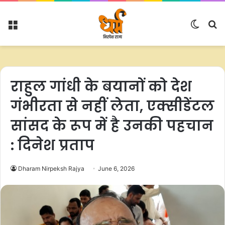
Menu
Switc
S
skin
fo
राहुल गांधी के बयानों को देश
गंभीरता से नहीं लेता, एक्‍सीडेंटल
सांसद के रूप में है उनकी पहचान
: दिनेश प्रताप
Dharam Nirpeksh Rajya
June 6, 2026