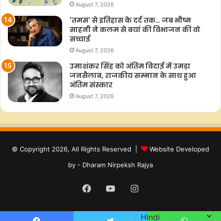
August 7, 2026
'तमस' से इतिहास के दर्द तक… जब भीष्म
साहनी ने कलम से बयां की विभाजन की वो
सच्चाई
August 7, 2026
उमाशंकर सिंह को अंतिम विदाई में उमड़ा
जनसैलाब, राजकीय सम्मान के साथ हुआ
अंतिम संस्कार
August 7, 2026
© Copyright 2026, All Rights Reserved |
Website Developed
by - Dharam Nirpeksh Rajya
Facebook
YouTube
Instagram