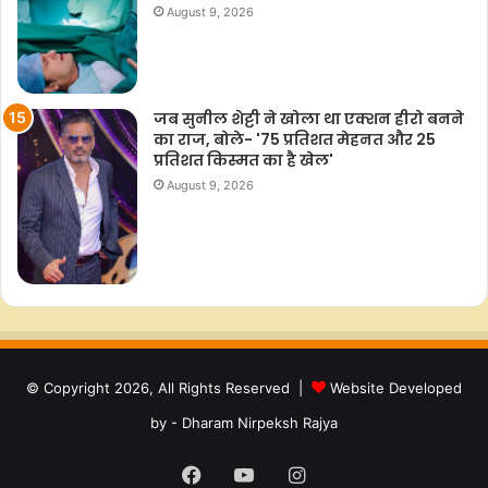
August 9, 2026
जब सुनील शेट्टी ने खोला था एक्शन हीरो बनने
का राज, बोले- '75 प्रतिशत मेहनत और 25
प्रतिशत किस्मत का है खेल'
August 9, 2026
© Copyright 2026, All Rights Reserved |
Website Developed
by - Dharam Nirpeksh Rajya
Facebook
YouTube
Instagram