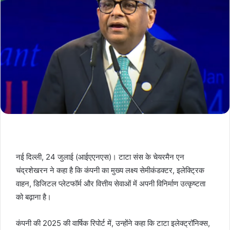
नई दिल्ली, 24 जुलाई (आईएएनएस)। टाटा संस के चेयरमैन एन
चंद्रशेखरन ने कहा है कि कंपनी का मुख्य लक्ष्य सेमीकंडक्टर, इलेक्ट्रिक
वाहन, डिजिटल प्लेटफॉर्म और वित्तीय सेवाओं में अपनी विनिर्माण उत्कृष्टता
को बढ़ाना है।
कंपनी की 2025 की वार्षिक रिपोर्ट में, उन्होंने कहा कि टाटा इलेक्ट्रॉनिक्स,