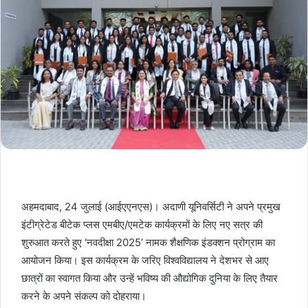
अहमदाबाद, 24 जुलाई (आईएएनएस)। अदाणी यूनिवर्सिटी ने अपने प्रमुख
इंटीग्रेटेड बीटेक प्लस एमबीए/एमटेक कार्यक्रमों के लिए नए सत्र की
शुरुआत करते हुए ‘नवदीक्षा 2025’ नामक शैक्षणिक इंडक्शन प्रोग्राम का
आयोजन किया। इस कार्यक्रम के जरिए विश्वविद्यालय ने देशभर से आए
छात्रों का स्वागत किया और उन्हें भविष्य की औद्योगिक दुनिया के लिए तैयार
करने के अपने संकल्प को दोहराया।