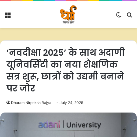
Menu
Switc
S
skin
fo
‘नवदीक्षा 2025’ के साथ अदाणी
यूनिवर्सिटी का नया शैक्षणिक
सत्र शुरू, छात्रों को उद्यमी बनाने
पर जोर
Dharam Nirpeksh Rajya
July 24, 2025