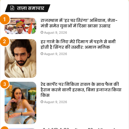
ताज़ा समाचार
राजस्थान में 'हर घर तिरंगा' अभियान, नेता-
मंत्री समेत युवाओं में दिखा खासा उत्साह
August 9, 2026
हर गाने के लिए मेरे दिमाग में पहले से बनी
होती है सिंगर की तस्वीर: अमाल मलिक
August 9, 2026
रेड कार्पेट पर निकिता रावल के साथ फैन की
हैरान करने वाली हरकत, बिना इजाजत किया
किस
August 9, 2026