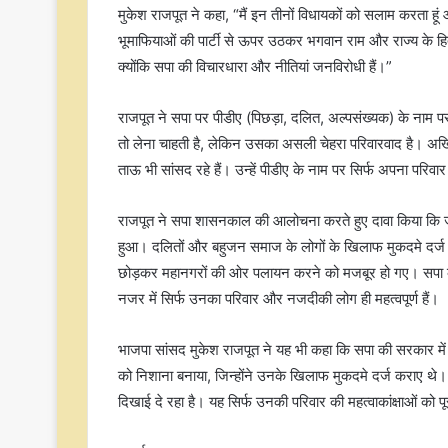
मुकेश राजपूत ने कहा, “मैं इन तीनों विधायकों को सलाम करता हूं और 
भूमाफियाओं की पार्टी से ऊपर उठकर भगवान राम और राज्य के हित 
क्योंकि सपा की विचारधारा और नीतियां जनविरोधी हैं।”
राजपूत ने सपा पर पीडीए (पिछड़ा, दलित, अल्पसंख्यक) के नाम प
तो लेना चाहती है, लेकिन उसका असली चेहरा परिवारवाद है। अखि
ताऊ भी सांसद रहे हैं। उन्हें पीडीए के नाम पर सिर्फ अपना परिवा
राजपूत ने सपा शासनकाल की आलोचना करते हुए दावा किया कि 
हुआ। दलितों और बहुजन समाज के लोगों के खिलाफ मुकदमे दर्ज क
छोड़कर महानगरों की ओर पलायन करने को मजबूर हो गए। सपा क
नजर में सिर्फ उनका परिवार और नजदीकी लोग ही महत्वपूर्ण हैं।
भाजपा सांसद मुकेश राजपूत ने यह भी कहा कि सपा की सरकार में
को निशाना बनाया, जिन्होंने उनके खिलाफ मुकदमे दर्ज कराए थ
दिखाई दे रहा है। यह सिर्फ उनकी परिवार की महत्वाकांक्षाओं को 