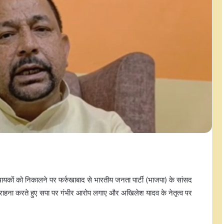
यकों को निकालने पर फर्रुखाबाद से भारतीय जनता पार्टी (भाजपा) के सांसद
ी सराहना करते हुए सपा पर गंभीर आरोप लगाए और अखिलेश यादव के नेतृत्व पर