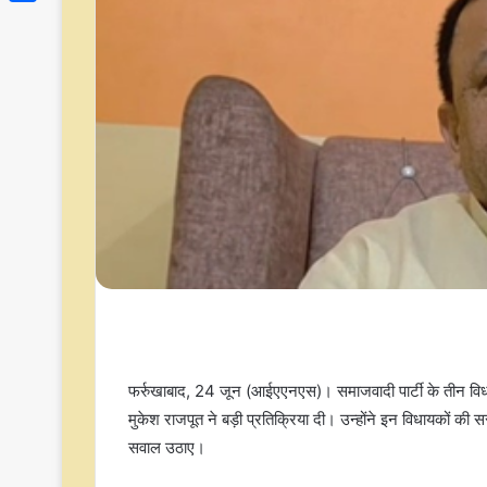
Link
Share
फर्रुखाबाद, 24 जून (आईएएनएस)। समाजवादी पार्टी के तीन विधा
मुकेश राजपूत ने बड़ी प्रतिक्रिया दी। उन्होंने इन विधायकों क
सवाल उठाए।