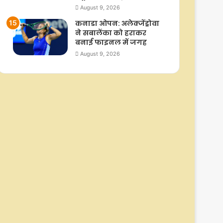
August 9, 2026
कनाडा ओपन: अलेक्जेंड्रोवा
ने सबालेंका को हराकर
बनाई फाइनल में जगह
August 9, 2026