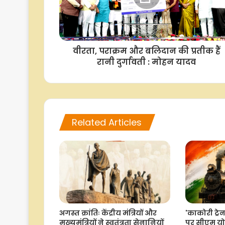
वीरता, पराक्रम और बलिदान की प्रतीक हैं
रानी दुर्गावती : मोहन यादव
Related Articles
'काकोरी ट्रे
अगस्त क्रांतिः केंद्रीय मंत्रियों और
पर सीएम यो
मुख्यमंत्रियों ने स्वतंत्रता सेनानियों