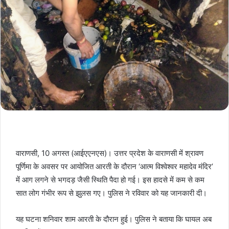
वाराणसी, 10 अगस्त (आईएएनएस)। उत्तर प्रदेश के वाराणसी में श्रावण
पूर्णिमा के अवसर पर आयोजित आरती के दौरान ‘आत्म विश्वेश्वर महादेव मंदिर’
में आग लगने से भगदड़ जैसी स्थिति पैदा हो गई। इस हादसे में कम से कम
सात लोग गंभीर रूप से झुलस गए। पुलिस ने रविवार को यह जानकारी दी।
यह घटना शनिवार शाम आरती के दौरान हुई। पुलिस ने बताया कि घायल अब