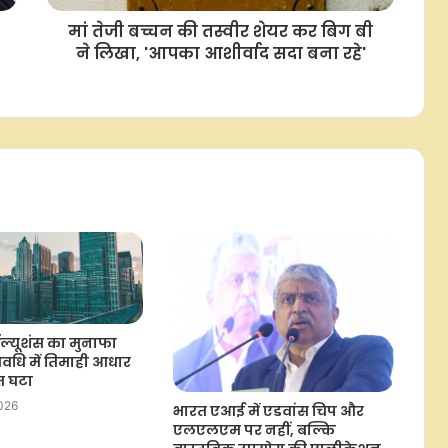
मां तेजी बच्चन की तस्वीर शेयर कर बिग बी
ने लिखा, 'आपका आशीर्वाद सदा बना रहे'
सॉल्यूशंस का मुनाफा
अवधि में तिमाही आधार
शत घटा
2026
भारत एआई में एडवांस चिप और
एलएलएम पर नहीं, बल्कि