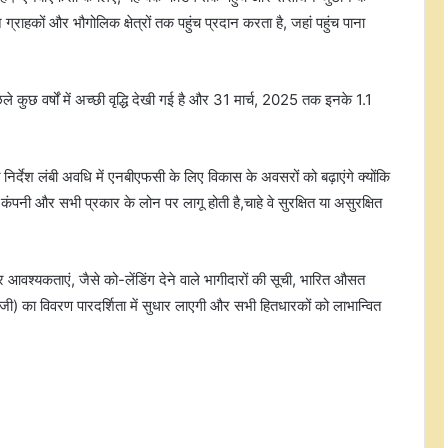
्राहकों और भौगोलिक क्षेत्रों तक पहुंच प्रदान करता है, जहां पहुंच पाना
छले कुछ वर्षों में अच्छी वृद्धि देखी गई है और 31 मार्च, 2025 तक इनके 1.1
िर्देश लंबी अवधि में एनबीएफसी के लिए विकास के अवसरों को बढ़ाएंगे क्योंकि
पनी और सभी प्रकार के लोन पर लागू होती है,चाहे वे सुरक्षित या असुरक्षित
जर आवश्यकताएं, जैसे को-लेंडिंग देने वाले भागीदारों की सूची, भारित औसत
ी) का विवरण पारदर्शिता में सुधार लाएगी और सभी हितधारकों को लाभान्वित