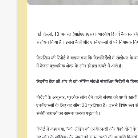
नई दिल्ली, 13 अगस्त (आईएएनएस)। भारतीय रिजर्व बैंक (आरबीआई) ने 
संशोधन किया है। इससे बैंकों और एनबीएफसी से परे नियामक निगर
क्रिसिल की रिपोर्ट में बताया गया कि दिशानिर्देशों में संशोधन
में केवल प्राथमिक क्षेत्र के लोन ही इस दायरे में आते है।
केंद्रीय बैंक की ओर से को-लेंडिंग संबंधी संशोधित निर्देशों से 
निर्देशों के अनुसार, प्रत्येक लोन देने वाली संस्था को अपने खातो
एनबीएफसी के लिए यह सीमा 20 प्रतिशत है। इससे विशेष रूप से
संबंधी बाधाओं का सामना करना पड़ता है।
रिपोर्ट में कहा गया, “को-लेंडिंग को एनबीएफसी और बैंकों दोनों के
गए लोन के जोखिम और लाभों को साझा करने की अनुमति मिलती ह