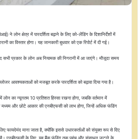
लोन क्षेत्र में पारदर्शिता बढ़ाने के लिए को-लेंडिंग के दिशानिर्देशों में
ानी का विस्तार होगा। यह जानकारी बुधवार को एक रिपोर्ट में दी गई।
 के बाद सभी प्रकार के लोन अब नियामक की निगरानी में आ जाएंगे। मौजूदा समय
डिस्क्लोजर आवश्यकताओं को मजबूत करके पारदर्शिता को बढ़ावा दिया गया है।
ं में लोन का न्यूनतम 10 प्रतिशत हिस्सा रखना होगा, जबकि वर्तमान में
 मध्यम और छोटे आकार की एनबीएफसी को लाभ होगा, जिन्हें अधिक फंडिंग
 लिए फायदेमंद माना जाता है, क्योंकि इससे उधारकर्ताओं को संयुक्त रूप से दिए
ै। एनबीएफसी के लिए, यह बैंक फंडिंग तक पहुंच और संसाधन जुटाने के