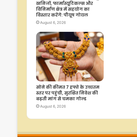
खनिजों, फार्मास्यूटिकल्स और
विनिर्माण क्षेत्र में सहयोग का
विस्तार करेंगे: पीयूष गोयल
August 6, 2026
सोने की कीमत 7 हफ्ते के उच्चतम
स्तर पर पहुंची, सुरक्षित निवेश की
बढ़ती मांग से चमका गोल्ड
August 6, 2026