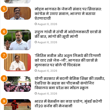
मोहन भागवत के जेनजी संवाद पर सियासत:
कांग्रेस ने उठाए सवाल, भाजपा ने बताया
प्रेरणादायी
August 6, 2026
राहुल गांधी ने रांची में आंदोलनकारी छात्रों से
की बात, मांगों की सूची मांगी
August 6, 2026
'नितिन नवीन और अतुल लिमये की टिप्पणी
को याद रखे जेन-जी', भागवत की छात्रों से
मुलाकात पर बोले पी चिदबंरम
August 6, 2026
योगी सरकार में बदली बेसिक शिक्षा की तस्वीर,
देवरिया के सहवा का पीएमश्री कंपोजिट
विद्यालय बना प्रदेश का मॉडल स्कूल
August 6, 2026
भारत में बेसबॉल का नया प्रयोग, मुंबई करेगी
टी20 वर्जन की मेजबानी