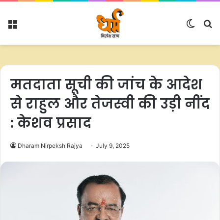
Menu
Switc
S
skin
fo
मतदाता सूची की जांच के आदेश
से राहुल और तेजस्वी की उड़ी नींद
: केशव प्रसाद
Dharam Nirpeksh Rajya
July 9, 2025