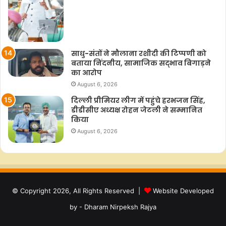
साधु-संतों ने मौलाना रशीदी की टिप्‍पणी को
बताया निंदनीय, सामाजिक सद्भाव बिगाड़ने
का आरोप
August 6, 2026
दिल्ली प्रीमियर लीग में पहुंचे हरभजन सिंह,
डीडीसीए अध्यक्ष रोहन जेटली ने सम्मानित
किया
August 6, 2026
© Copyright 2026, All Rights Reserved |
Website Developed
by - Dharam Nirpeksh Rajya