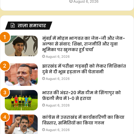
August 6, 2026
ताज़ा समाचार
मुंबई में मोहन भागवत का जेन-जी और जेन-
अल्फा से संवाद: शिक्षा, राजनीति और युवा
भूमिका पर खुलकर हुई चर्चा
August 6, 2026
झारखंड में परीक्षा गड़बड़ी को लेकर निशिकांत
दुबे ने दी भूख हड़ताल की चेतावनी
August 6, 2026
भारत की अंडर-20 मेंस टीम ने सिंगापुर को
फ्रेंडली मैच में 1-0 से हराया
August 6, 2026
कांग्रेस ने उत्तराखंड में कार्यकारिणी का किया
विस्तार, समितियों का किया गठन
August 6, 2026