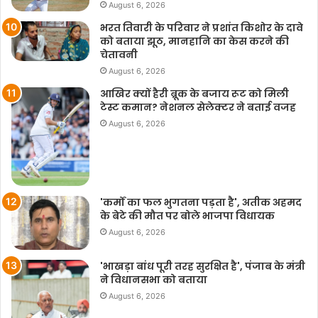
August 6, 2026
भरत तिवारी के परिवार ने प्रशांत किशोर के दावे
को बताया झूठ, मानहानि का केस करने की
चेतावनी
August 6, 2026
आखिर क्यों हैरी ब्रूक के बजाय रूट को मिली
टेस्ट कमान? नेशनल सेलेक्टर ने बताई वजह
August 6, 2026
'कर्मों का फल भुगतना पड़ता है', अतीक अहमद
के बेटे की मौत पर बोले भाजपा विधायक
August 6, 2026
'भाखड़ा बांध पूरी तरह सुरक्षित है', पंजाब के मंत्री
ने विधानसभा को बताया
August 6, 2026