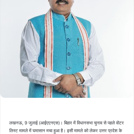
लखनऊ, 9 जुलाई (आईएएनएस)। बिहार में विधानसभा चुनाव से पहले वोटर
लिस्ट मामले में घमासान मचा हुआ है। इसी मामले को लेकर उत्तर प्रदेश के