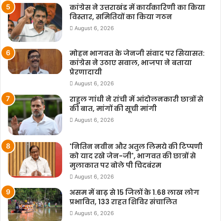
कांग्रेस ने उत्तराखंड में कार्यकारिणी का किया
विस्तार, समितियों का किया गठन
August 6, 2026
मोहन भागवत के जेनजी संवाद पर सियासत:
कांग्रेस ने उठाए सवाल, भाजपा ने बताया
प्रेरणादायी
August 6, 2026
राहुल गांधी ने रांची में आंदोलनकारी छात्रों से
की बात, मांगों की सूची मांगी
August 6, 2026
'नितिन नवीन और अतुल लिमये की टिप्पणी
को याद रखे जेन-जी', भागवत की छात्रों से
मुलाकात पर बोले पी चिदबंरम
August 6, 2026
असम में बाढ़ से 15 जिलों के 1.68 लाख लोग
प्रभावित, 133 राहत शिविर संचालित
August 6, 2026