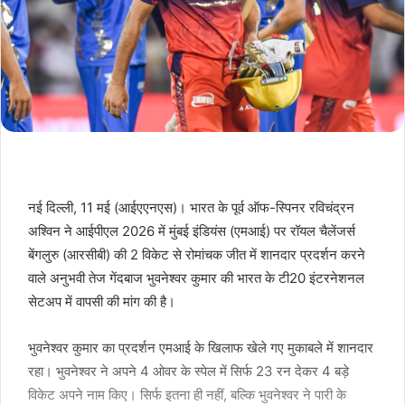
नई दिल्ली, 11 मई (आईएएनएस)। भारत के पूर्व ऑफ-स्पिनर रविचंद्रन
अश्विन ने आईपीएल 2026 में मुंबई इंडियंस (एमआई) पर रॉयल चैलेंजर्स
बेंगलुरु (आरसीबी) की 2 विकेट से रोमांचक जीत में शानदार प्रदर्शन करने
वाले अनुभवी तेज गेंदबाज भुवनेश्वर कुमार की भारत के टी20 इंटरनेशनल
सेटअप में वापसी की मांग की है।
भुवनेश्वर कुमार का प्रदर्शन एमआई के खिलाफ खेले गए मुकाबले में शानदार
रहा। भुवनेश्वर ने अपने 4 ओवर के स्पेल में सिर्फ 23 रन देकर 4 बड़े
विकेट अपने नाम किए। सिर्फ इतना ही नहीं, बल्कि भुवनेश्वर ने पारी के