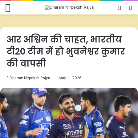
Menu
Switch
S
skin
fo
आर अश्विन की चाहत, भारतीय
टी20 टीम में हो भुवनेश्वर कुमार
की वापसी
Dharam Nirpeksh Rajya
May 11, 2026