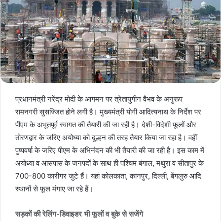
प्रधानमंत्री नरेंद्र मोदी के आगमन पर त्रेतायुगीन वैभव के अनुरूप
रामनगरी सुसज्जित होने लगी है। मुख्यमंत्री योगी आदित्यनाथ के निर्देश पर
पीएम के अभूतपूर्व स्वागत की तैयारी की जा रही है। देशी-विदेशी फूलों और
तोरणद्वार के जरिए अयोध्या को दुल्हन की तरह तैयार किया जा रहा है। वहीं
पुष्पवर्षा के जरिए पीएम के अभिनंदन की भी तैयारी की जा रही है। इस काम में
अयोध्या व आसपास के जनपदों के साथ ही पश्चिम बंगाल, मथुरा व सीतापुर के
700-800 कारीगर जुटे हैं। यहां कोलकाता, कानपुर, दिल्ली, बेंगलुरु आदि
स्थानों से फूल मंगाए जा रहे हैं।
सड़कों की रेलिंग-डिवाइडर भी फूलों व बुके से सजेंगे