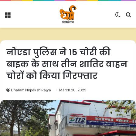
Menu
Switc
S
skin
fo
नोएडा पुलिस ने 15 चोरी की
बाइक के साथ तीन शातिर वाहन
चोरों को किया गिरफ्तार
Dharam Nirpeksh Rajya
March 20, 2025