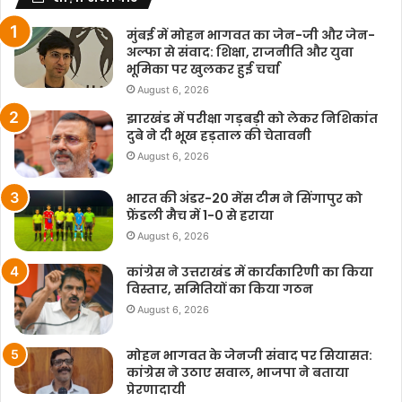
मुंबई में मोहन भागवत का जेन-जी और जेन-
अल्फा से संवाद: शिक्षा, राजनीति और युवा
भूमिका पर खुलकर हुई चर्चा
August 6, 2026
झारखंड में परीक्षा गड़बड़ी को लेकर निशिकांत
दुबे ने दी भूख हड़ताल की चेतावनी
August 6, 2026
भारत की अंडर-20 मेंस टीम ने सिंगापुर को
फ्रेंडली मैच में 1-0 से हराया
August 6, 2026
कांग्रेस ने उत्तराखंड में कार्यकारिणी का किया
विस्तार, समितियों का किया गठन
August 6, 2026
मोहन भागवत के जेनजी संवाद पर सियासत:
कांग्रेस ने उठाए सवाल, भाजपा ने बताया
प्रेरणादायी