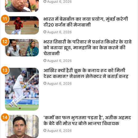
August 6, 2026
भारत में बेसबॉल का नया प्रयोग, मुंबई करेगी
टी20 वर्जन की मेजबानी
August 6, 2026
भरत तिवारी के परिवार ने प्रशांत किशोर के दावे
को बताया झूठ, मानहानि का केस करने की
चेतावनी
August 6, 2026
आखिर क्यों हैरी ब्रूक के बजाय रूट को मिली
टेस्ट कमान? नेशनल सेलेक्टर ने बताई वजह
August 6, 2026
'कर्मों का फल भुगतना पड़ता है', अतीक अहमद
के बेटे की मौत पर बोले भाजपा विधायक
August 6, 2026