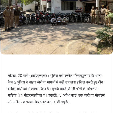
नोएडा, 20 मार्च (आईएएनएस)। पुलिस कमिश्नरेट गौतमबुद्धनगर के थाना
फेस 2 पुलिस ने वाहन चोरी के मामलों में बड़ी सफलता हासिल करते हुए तीन
शातिर चोरों को गिरफ्तार किया है। इनके कब्जे से 15 चोरी की दोपहिया
गाड़ियां (14 मोटरसाइकिल व 1 स्कूटी), 3 अवैध चाकू, एक चोरी का मोबाइल
फोन और एक फर्जी नंबर प्लेट बरामद की गई है।