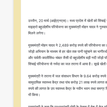
उज्जैन, 20 मार्च (आईएएनएस)। मध्य प्रदेश में खेतों को सिंचाई स
माइक्रो बहुउद्देशीय परियोजना का मुख्यमंत्री मोहन यादव ने गु
मिलने लगेगा।
मुख्यमंत्री मोहन यादव ने 2,489 करोड़ रुपये की परियोजना का लोकार
जोड़ो अभियान के माध्यम से हर खेत तक पानी पहुंचाने का भागीरथी
और पार्वती-कालीसिंध-चंबल जैसी दो बहुउद्देशीय बड़ी नदी जोड़ो पर
सिंचाई परियोजना से नर्मदा का जल तराना में आया है। सूखे खेतों म
मुख्यमंत्री ने तराना में जल संसाधन विभाग के 9.64 करोड़ रुपय
सामुदायिक स्वास्थ्य केंद्र तथा पांच करोड़ 21 लाख रुपये ला
रुपये की लागत के उप स्वास्थ्य केंद्र के नवीन भवन तथा समग्र शि
भी किया।
मुख्यमंत्री ने कहा कि प्रधानमंत्री मोदी के नेतृत्व में देश में