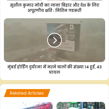
सुशील कुमार मोदी का जाना बिहार और देश के लिए
अपूरणीय क्षति : नितिन गडकरी
मुंबई होर्डिंग दुर्घटना में मरने वालों की संख्या 14 हुई, 43
घायल
Related Articles