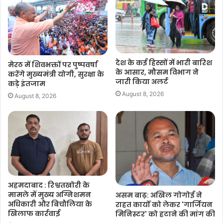
देश के कई हिस्सों में भारी बारिश
मेरठ में शिवभक्तों पर पुष्पवर्षा
के आसार, मौसम विभाग ने
करेंगे मुख्यमंत्री योगी, सुरक्षा के
जारी किया अलर्ट
कड़े इंतजाम
August 8, 2026
August 8, 2026
अहमदाबाद : रिश्वतखोरी के
मामले में मुख्य अग्निशमन
असम बाढ़: अखिल गोगोई ने
अधिकारी और बिचौलिया के
राहत कार्यों को लेकर 'गार्जियन
खिलाफ कार्रवाई
मिनिस्टर' को हटाने की मांग की