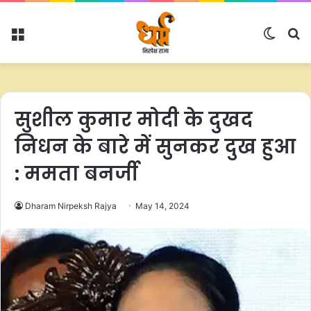
Menu
Switc
S
skin
fo
सुशील कुमार मोदी के दुखद
निधन के बारे में सुनकर दुख हुआ
: ममता बनर्जी
Dharam Nirpeksh Rajya
May 14, 2024