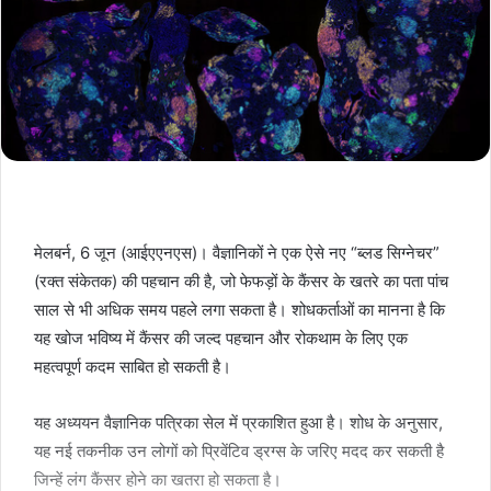
मेलबर्न, 6 जून (आईएएनएस)। वैज्ञानिकों ने एक ऐसे नए “ब्लड सिग्नेचर”
(रक्त संकेतक) की पहचान की है, जो फेफड़ों के कैंसर के खतरे का पता पांच
साल से भी अधिक समय पहले लगा सकता है। शोधकर्ताओं का मानना है कि
यह खोज भविष्य में कैंसर की जल्द पहचान और रोकथाम के लिए एक
महत्वपूर्ण कदम साबित हो सकती है।
यह अध्ययन वैज्ञानिक पत्रिका सेल में प्रकाशित हुआ है। शोध के अनुसार,
यह नई तकनीक उन लोगों को प्रिवेंटिव ड्रग्स के जरिए मदद कर सकती है
जिन्हें लंग कैंसर होने का खतरा हो सकता है।