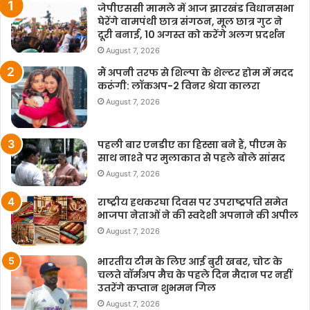
जेपीएससी मामले में आज झारखंड विधानसभा
घेरेंगे वामपंथी छात्र संगठन, मूल छात्र गुट ने
दूरी बनाई, 10 अगस्त को करेंगे अलग प्रदर्शन
August 7, 2026
मैं अपनी तरफ से शिल्पा के शेल्टर होम में मदद
करूंगी: लॉकअप-2 विनर श्रेया कालरा
August 7, 2026
पहली बार एनडीए का हिस्सा बने हैं, पीएम के
साथ नाश्ते पर मुलाकात से पहले बोले सांसद
August 7, 2026
राष्ट्रीय हथकरघा दिवस पर उपराष्ट्रपति समेत
भाजपा नेताओं ने की स्वदेशी अपनाने की अपील
August 7, 2026
भारतीय टीम के लिए आई बुरी खबर, चोट के
चलते वॉर्मअप मैच के पहले दिन मैदान पर नहीं
उतरेंगे कप्तान शुभमन गिल
August 7, 2026