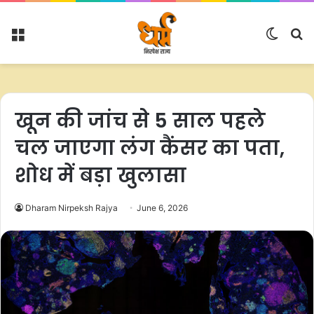
Menu
Switc
S
skin
fo
खून की जांच से 5 साल पहले
चल जाएगा लंग कैंसर का पता,
शोध में बड़ा खुलासा
Dharam Nirpeksh Rajya
June 6, 2026