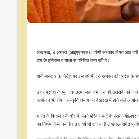
लखनऊ, 9 अगस्त (आईएएनएस)। योगी सरकार विगत आठ वर्षों से अ
देश के इतिहास व गाथा से परिचित करा रही है।
योगी सरकार के निर्देश पर इस वर्ष भी 14 अगस्त को प्रदेश के 
उत्तर प्रदेश के युवा एक तरफ जहां विभाजन की त्रासदी को जानेंग
आयोजन भी होंगे। संस्कृति विभाग की देखरेख में होने वाले आयोज
भारत के विभाजन के दौर में अपने परिवारजनों के प्राण न्योछावर क
का निर्णय किया गया है। इस वर्ष भी राजधानी लखनऊ समेत प्र