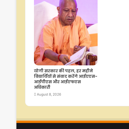
योगी सरकार की पहल, हर महीने
विद्यार्थियों से संवाद करेंगे आईएएस-
आईपीएस और आईएफएस
अधिकारी
August 8, 2026