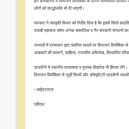
इन कार्यक्रमों में विभाजन विभीषिका के दौरान विस्थापित परिवारों
लोगों को श्रद्धांजलि भी दी जाएगी।
सरकार ने संस्कृति विभाग को निर्देश दिया है कि इसमें सिंधी काउ
पंजाबी महासभा समेत अनेक सामाजिक व गैर सरकारी संगठनों क
जनपदों में प्रशासन द्वारा चयनित स्थलों पर विभाजन विभीषिका 
अखबारों की कतरनें, साहित्य, राजकीय अभिलेख, विस्थापित परिवा
प्रदर्शनी में स्थानीय प्रकाशक व पुस्तक विक्रेता भी हिस्सा लेंगे
विभाजन विभीषिका से जुड़ीं फिल्में और डॉक्यूमेंट्री प्रदर्शनी स्थलों
–आईएएनएस
एबीएम/