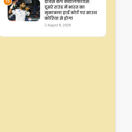
डेविस कप क्वालिफायर्स:
दूसरे राउंड में भारत का
मुकाबला हार्ड कोर्ट पर साउथ
कोरिया से होगा
August 8, 2026