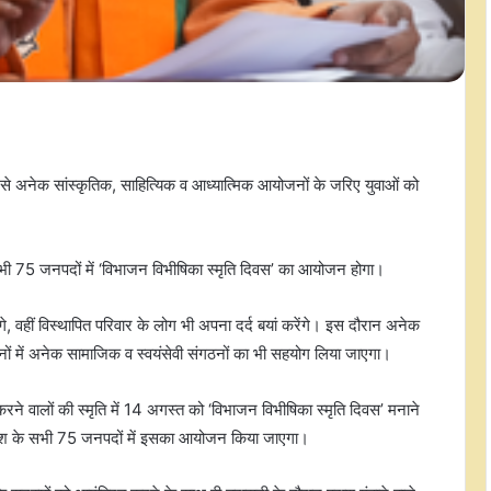
नेक सांस्कृतिक, साहित्यिक व आध्यात्मिक आयोजनों के जरिए युवाओं को
सभी 75 जनपदों में ‘विभाजन विभीषिका स्मृति दिवस’ का आयोजन होगा।
े, वहीं विस्थापित परिवार के लोग भी अपना दर्द बयां करेंगे। इस दौरान अनेक
नों में अनेक सामाजिक व स्वयंसेवी संगठनों का भी सहयोग लिया जाएगा।
रने वालों की स्मृति में 14 अगस्त को ‘विभाजन विभीषिका स्मृति दिवस’ मनाने
देश के सभी 75 जनपदों में इसका आयोजन किया जाएगा।